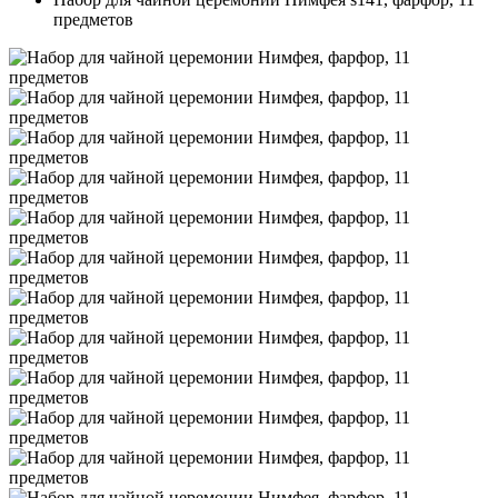
предметов