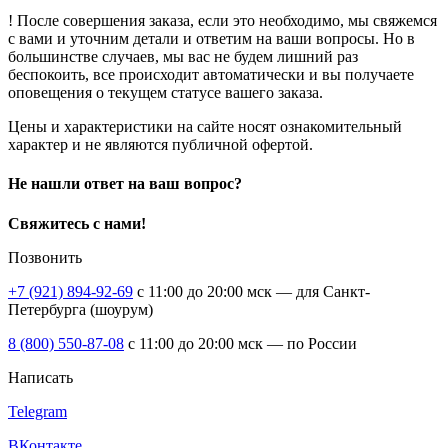
! После совершения заказа, если это необходимо, мы свяжемся
с вами и уточним детали и ответим на ваши вопросы. Но в
большинстве случаев, мы вас не будем лишний раз
беспокоить, все происходит автоматически и вы получаете
оповещения о текущем статусе вашего заказа.
Цены и характеристики на сайте носят ознакомительный
характер и не являются публичной офертой.
Не нашли ответ на ваш вопрос?
Свяжитесь с нами!
Позвонить
+7 (921) 894-92-69
c 11:00 до 20:00 мск — для Санкт-
Петербурга (шоурум)
8 (800) 550-87-08
c 11:00 до 20:00 мск — по России
Написать
Telegram
ВКонтакте