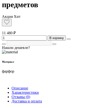
предметов
Акция
Хит
11 480 ₽
В корзину
Нашли дешевле?
Материал
фарфор
Описание
Характеристики
Отзывы (0)
Доставка и оплата