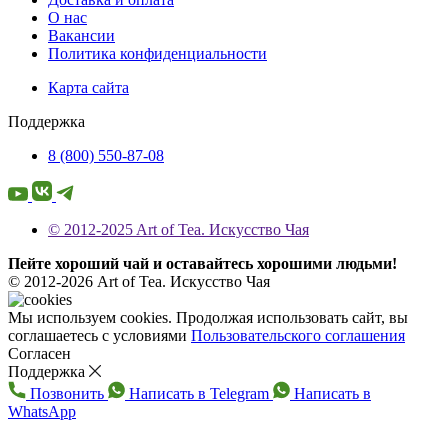
О нас
Вакансии
Политика конфиденциальности
Карта сайта
Поддержка
8 (800) 550-87-08
© 2012-2025 Art of Tea. Искусство Чая
Пейте хороший чай и оставайтесь хорошими людьми!
© 2012-2026 Art of Tea. Искусство Чая
Мы используем cookies. Продолжая использовать сайт, вы
соглашаетесь с условиями
Пользовательского соглашения
Согласен
Поддержка
Позвонить
Написать в Telegram
Написать в
WhatsApp