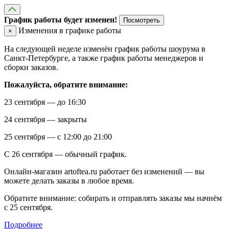
График работы будет изменен!
Посмотреть
Изменения в графике работы
×
На следующей неделе изменён график работы шоурума в
Санкт-Петербурге, а также график работы менеджеров и
сборки заказов.
Пожалуйста, обратите внимание:
23 сентября — до 16:30
24 сентября — закрыты
25 сентября — с 12:00 до 21:00
С 26 сентября — обычный график.
Онлайн-магазин artoftea.ru работает без изменений — вы
можете делать заказы в любое время.
Обратите внимание: собирать и отправлять заказы мы начнём
с 25 сентября.
Подробнее