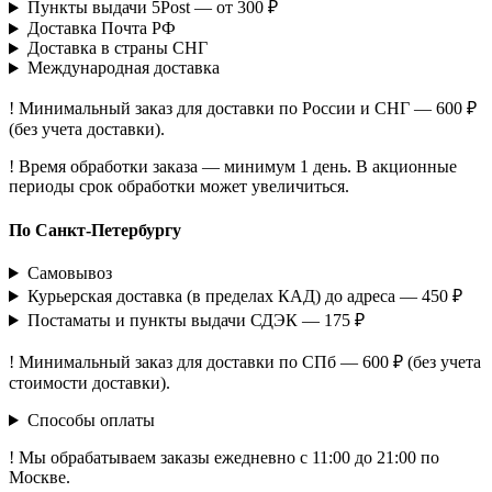
Пункты выдачи 5Post — от 300 ₽
Доставка Почта РФ
Доставка в страны СНГ
Международная доставка
! Минимальный заказ для доставки по России и СНГ — 600 ₽
(без учета доставки).
! Время обработки заказа — минимум 1 день. В акционные
периоды срок обработки может увеличиться.
По Санкт-Петербургу
Самовывоз
Курьерская доставка (в пределах КАД) до адреса — 450 ₽
Постаматы и пункты выдачи СДЭК — 175 ₽
! Минимальный заказ для доставки по СПб — 600 ₽ (без учета
стоимости доставки).
Способы оплаты
! Мы обрабатываем заказы ежедневно с 11:00 до 21:00 по
Москве.