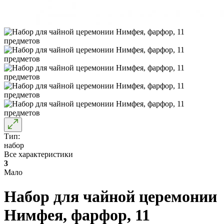
Тип:
набор
Все характеристики
3
Мало
Набор для чайной церемонии
Нимфея, фарфор, 11