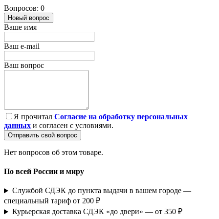
Вопросов: 0
Новый вопрос
Ваше имя
Ваш e-mail
Ваш вопрос
Я прочитал
Согласие на обработку персональных
данных
и согласен с условиями.
Отправить свой вопрос
Нет вопросов об этом товаре.
По всей России и миру
Службой СДЭК до пункта выдачи в вашем городе —
специальный тариф от 200 ₽
Курьерская доставка СДЭК «до двери» — от 350 ₽