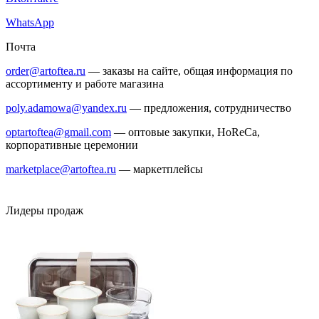
WhatsApp
Почта
order@artoftea.ru
— заказы на сайте, общая информация по
ассортименту и работе магазина
poly.adamowa@yandex.ru
— предложения, сотрудничество
optartoftea@gmail.com
— оптовые закупки, HoReCa,
корпоративные церемонии
marketplace@artoftea.ru
— маркетплейсы
Лидеры продаж