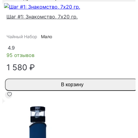
Шаг #1: Знакомство, 7х20 гр.
Чайный Набор
Мало
4.9
95 отзывов
1 580 ₽
В корзину