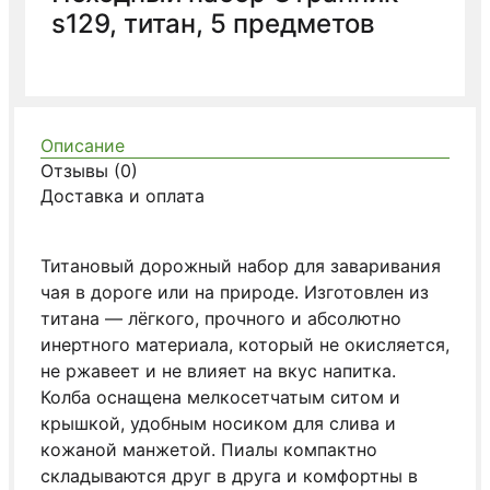
s129, титан, 5 предметов
Описание
Отзывы (0)
Доставка и оплата
Титановый дорожный набор для заваривания
чая в дороге или на природе. Изготовлен из
титана — лёгкого, прочного и абсолютно
инертного материала, который не окисляется,
не ржавеет и не влияет на вкус напитка.
Колба оснащена мелкосетчатым ситом и
крышкой, удобным носиком для слива и
кожаной манжетой. Пиалы компактно
складываются друг в друга и комфортны в