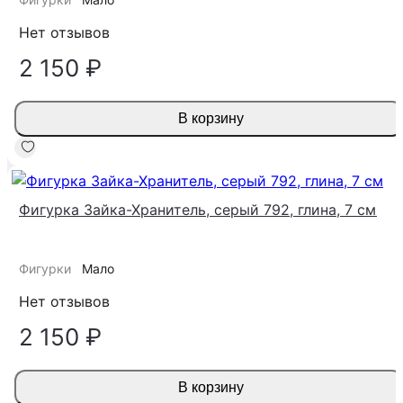
Нет отзывов
2 150 ₽
В корзину
Фигурка Зайка-Хранитель, серый 792, глина, 7 см
Фигурки
Мало
Нет отзывов
2 150 ₽
В корзину