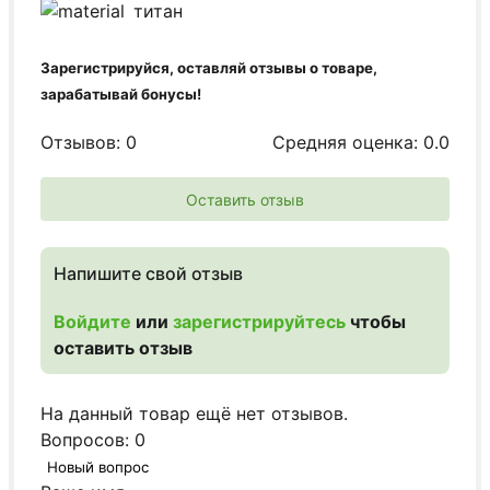
титан
Зарегистрируйся, оставляй отзывы о товаре,
зарабатывай бонусы!
Отзывов: 0
Средняя оценка: 0.0
Оставить отзыв
Напишите свой отзыв
Войдите
или
зарегистрируйтесь
чтобы
оставить отзыв
На данный товар ещё нет отзывов.
Вопросов: 0
Новый вопрос