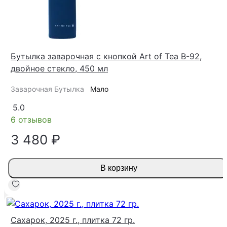
Бутылка заварочная с кнопкой Art of Tea B-92,
двойное стекло, 450 мл
Заварочная Бутылка
Мало
5.0
6 отзывов
3 480 ₽
В корзину
Сахарок, 2025 г., плитка 72 гр.