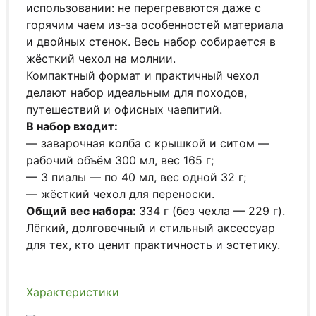
использовании: не перегреваются даже с
горячим чаем из-за особенностей материала
и двойных стенок. Весь набор собирается в
жёсткий чехол на молнии.
Компактный формат и практичный чехол
делают набор идеальным для походов,
путешествий и офисных чаепитий.
В набор входит:
— заварочная колба с крышкой и ситом —
рабочий объём 300 мл, вес 165 г;
— 3 пиалы — по 40 мл, вес одной 32 г;
— жёсткий чехол для переноски.
Общий вес набора:
334 г (без чехла — 229 г).
Лёгкий, долговечный и стильный аксессуар
для тех, кто ценит практичность и эстетику.
Характеристики