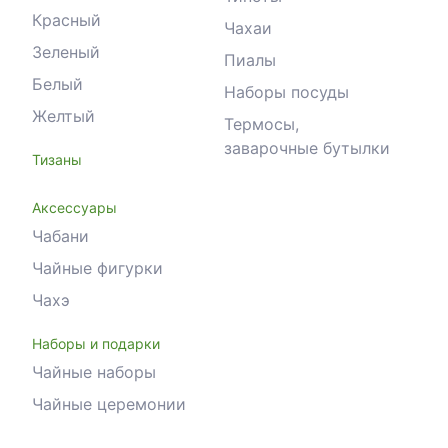
Красный
Чахаи
Зеленый
Пиалы
Белый
Наборы посуды
Желтый
Термосы,
заварочные бутылки
Тизаны
Аксессуары
Чабани
Чайные фигурки
Чахэ
Наборы и подарки
Чайные наборы
Чайные церемонии