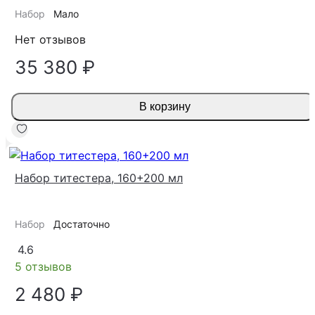
Набор
Мало
Нет отзывов
35 380 ₽
В корзину
Набор титестера, 160+200 мл
Набор
Достаточно
4.6
5 отзывов
2 480 ₽