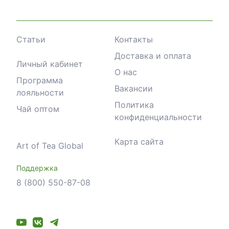
Статьи
Контакты
Доставка и оплата
Личный кабинет
О нас
Программа
Вакансии
лояльности
Политика
Чай оптом
конфиденциальности
Карта сайта
Art of Tea Global
Поддержка
8 (800) 550-87-08