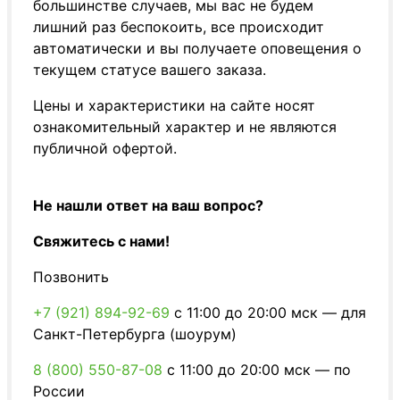
большинстве случаев, мы вас не будем
лишний раз беспокоить, все происходит
автоматически и вы получаете оповещения о
текущем статусе вашего заказа.
Цены и характеристики на сайте носят
ознакомительный характер и не являются
публичной офертой.
Не нашли ответ на ваш вопрос?
Свяжитесь с нами!
Позвонить
+7 (921) 894-92-69
c 11:00 до 20:00 мск — для
Санкт-Петербурга (шоурум)
8 (800) 550-87-08
c 11:00 до 20:00 мск — по
России