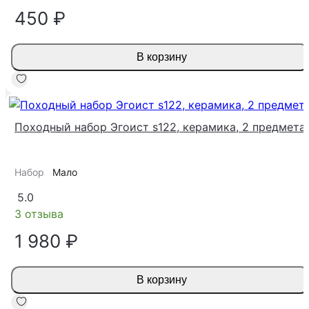
450 ₽
В корзину
Походный набор Эгоист s122, керамика, 2 предмета
Набор
Мало
5.0
3 отзыва
1 980 ₽
В корзину