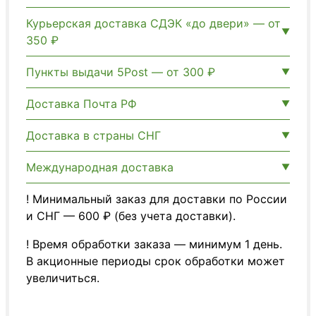
Курьерская доставка СДЭК «до двери» — от
350 ₽
Пункты выдачи 5Post — от 300 ₽
Доставка Почта РФ
Доставка в страны СНГ
Международная доставка
! Минимальный заказ для доставки по России
и СНГ — 600 ₽ (без учета доставки).
! Время обработки заказа — минимум 1 день.
В акционные периоды срок обработки может
увеличиться.