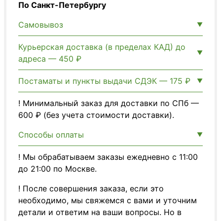
По Санкт-Петербургу
Самовывоз
Курьерская доставка (в пределах КАД) до
адреса — 450 ₽
Постаматы и пункты выдачи СДЭК — 175 ₽
! Минимальный заказ для доставки по СПб —
600 ₽ (без учета стоимости доставки).
Способы оплаты
! Мы обрабатываем заказы ежедневно с 11:00
до 21:00 по Москве.
! После совершения заказа, если это
необходимо, мы свяжемся с вами и уточним
детали и ответим на ваши вопросы. Но в