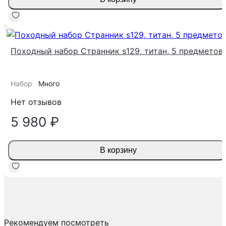
Походный набор Странник s129, титан, 5 предметов
Набор
Много
Нет отзывов
5 980 ₽
В корзину
Рекомендуем посмотреть