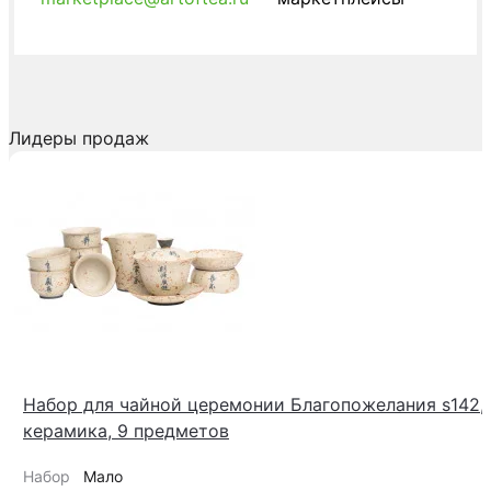
Лидеры продаж
Набор для чайной церемонии Благопожелания s142,
керамика, 9 предметов
Набор
Мало