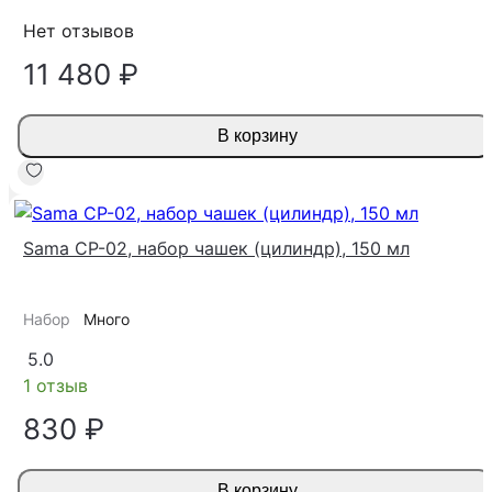
Нет отзывов
11 480 ₽
В корзину
Sama CP-02, набор чашек (цилиндр), 150 мл
Набор
Много
5.0
1 отзыв
830 ₽
В корзину