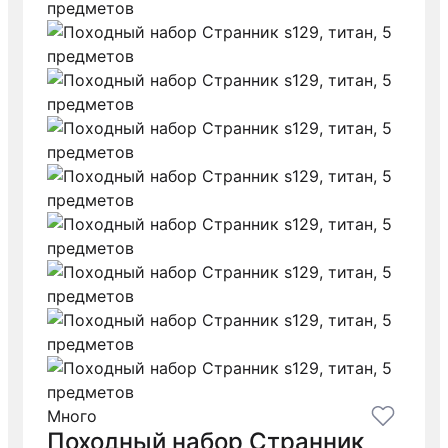
Много
Походный набор Странник