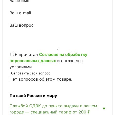
Ваше имя
Ваш e-mail
Ваш вопрос
Я прочитал
Согласие на обработку
персональных данных
и согласен с
условиями.
Отправить свой вопрос
Нет вопросов об этом товаре.
По всей России и миру
Службой СДЭК до пункта выдачи в вашем
городе — специальный тариф от 200 ₽