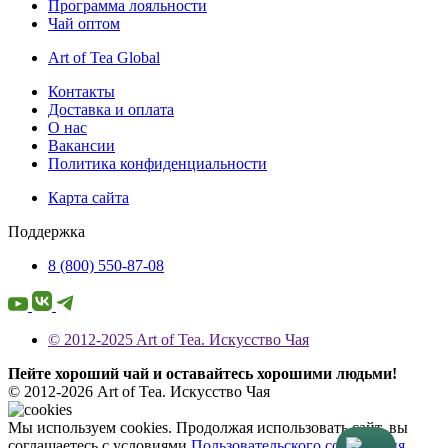
Программа лояльности
Чай оптом
Art of Tea Global
Контакты
Доставка и оплата
О нас
Вакансии
Политика конфиденциальности
Карта сайта
Поддержка
8 (800) 550-87-08
© 2012-2025 Art of Tea. Искусство Чая
Пейте хороший чай и оставайтесь хорошими людьми!
© 2012-2026 Art of Tea. Искусство Чая
Мы используем cookies. Продолжая использовать сайт, вы
соглашаетесь с условиями
Пользовательского соглашения