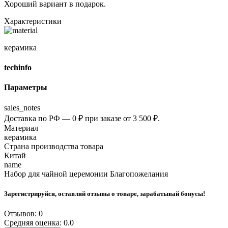
Хороший вариант в подарок.
Характеристики
керамика
techinfo
Параметры
sales_notes
Доставка по РФ — 0 ₽ при заказе от 3 500 ₽.
Материал
керамика
Страна производства товара
Китай
name
Набор для чайной церемонии Благопожелания
Зарегистрируйся, оставляй отзывы о товаре, зарабатывай бонусы!
Отзывов: 0
Средняя оценка: 0.0