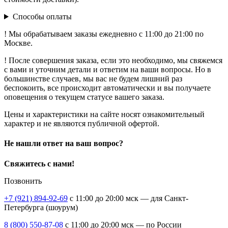
Способы оплаты
! Мы обрабатываем заказы ежедневно с 11:00 до 21:00 по
Москве.
! После совершения заказа, если это необходимо, мы свяжемся
с вами и уточним детали и ответим на ваши вопросы. Но в
большинстве случаев, мы вас не будем лишний раз
беспокоить, все происходит автоматически и вы получаете
оповещения о текущем статусе вашего заказа.
Цены и характеристики на сайте носят ознакомительный
характер и не являются публичной офертой.
Не нашли ответ на ваш вопрос?
Свяжитесь с нами!
Позвонить
+7 (921) 894-92-69
c 11:00 до 20:00 мск — для Санкт-
Петербурга (шоурум)
8 (800) 550-87-08
c 11:00 до 20:00 мск — по России