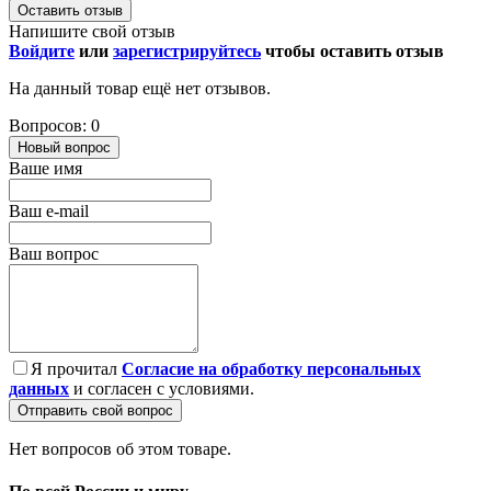
Оставить отзыв
Напишите свой отзыв
Войдите
или
зарегистрируйтесь
чтобы оставить отзыв
На данный товар ещё нет отзывов.
Вопросов: 0
Новый вопрос
Ваше имя
Ваш e-mail
Ваш вопрос
Я прочитал
Согласие на обработку персональных
данных
и согласен с условиями.
Отправить свой вопрос
Нет вопросов об этом товаре.