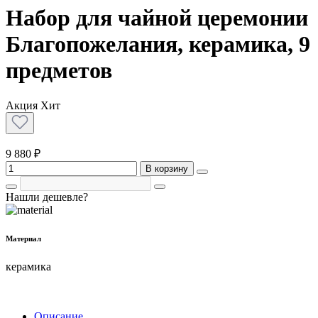
Набор для чайной церемонии
Благопожелания, керамика, 9
предметов
Акция
Хит
9 880 ₽
В корзину
Нашли дешевле?
Материал
керамика
Описание