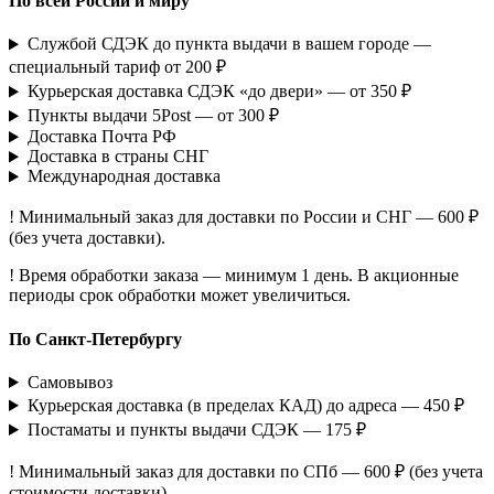
По всей России и миру
Службой СДЭК до пункта выдачи в вашем городе —
специальный тариф от 200 ₽
Курьерская доставка СДЭК «до двери» — от 350 ₽
Пункты выдачи 5Post — от 300 ₽
Доставка Почта РФ
Доставка в страны СНГ
Международная доставка
! Минимальный заказ для доставки по России и СНГ — 600 ₽
(без учета доставки).
! Время обработки заказа — минимум 1 день. В акционные
периоды срок обработки может увеличиться.
По Санкт-Петербургу
Самовывоз
Курьерская доставка (в пределах КАД) до адреса — 450 ₽
Постаматы и пункты выдачи СДЭК — 175 ₽
! Минимальный заказ для доставки по СПб — 600 ₽ (без учета
стоимости доставки).