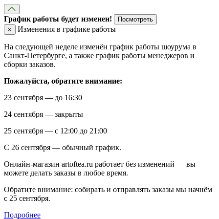
График работы будет изменен!
Посмотреть
Изменения в графике работы
×
На следующей неделе изменён график работы шоурума в
Санкт-Петербурге, а также график работы менеджеров и
сборки заказов.
Пожалуйста, обратите внимание:
23 сентября — до 16:30
24 сентября — закрыты
25 сентября — с 12:00 до 21:00
С 26 сентября — обычный график.
Онлайн-магазин artoftea.ru работает без изменений — вы
можете делать заказы в любое время.
Обратите внимание: собирать и отправлять заказы мы начнём
с 25 сентября.
Подробнее