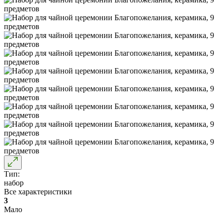
Тип:
набор
Все характеристики
3
Мало