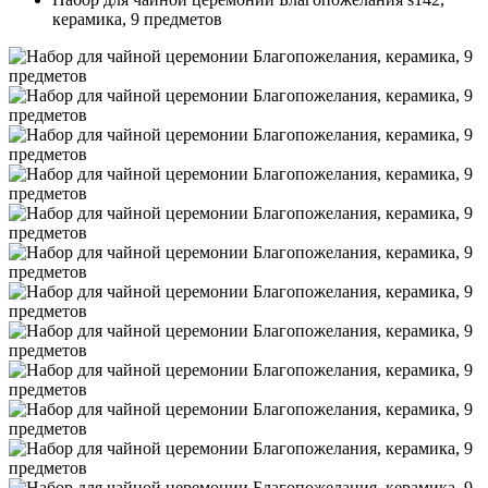
керамика, 9 предметов