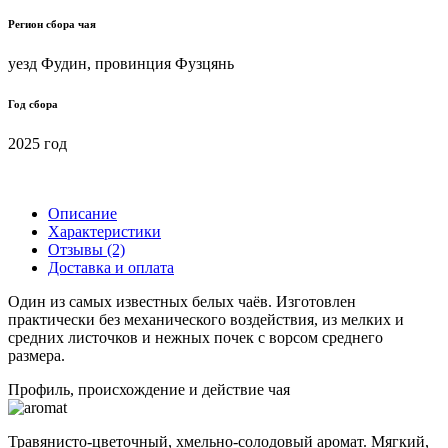
Регион сбора чая
уезд Фудин, провинция Фузцянь
Год сбора
2025 год
Описание
Характеристики
Отзывы (2)
Доставка и оплата
Один из самых известных белых чаёв. Изготовлен
практически без механического воздействия, из мелких и
средних листочков и нежных почек с ворсом среднего
размера.
Профиль, происхождение и действие чая
Травянисто-цветочный, хмельно-солодовый аромат. Мягкий,