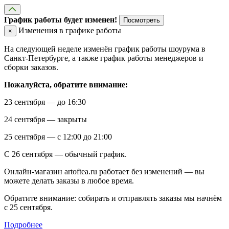
График работы будет изменен!
Посмотреть
Изменения в графике работы
×
На следующей неделе изменён график работы шоурума в
Санкт-Петербурге, а также график работы менеджеров и
сборки заказов.
Пожалуйста, обратите внимание:
23 сентября — до 16:30
24 сентября — закрыты
25 сентября — с 12:00 до 21:00
С 26 сентября — обычный график.
Онлайн-магазин artoftea.ru работает без изменений — вы
можете делать заказы в любое время.
Обратите внимание: собирать и отправлять заказы мы начнём
с 25 сентября.
Подробнее