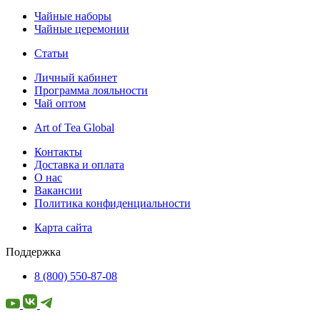
Чайные наборы
Чайные церемонии
Статьи
Личный кабинет
Программа лояльности
Чай оптом
Art of Tea Global
Контакты
Доставка и оплата
О нас
Вакансии
Политика конфиденциальности
Карта сайта
Поддержка
8 (800) 550-87-08