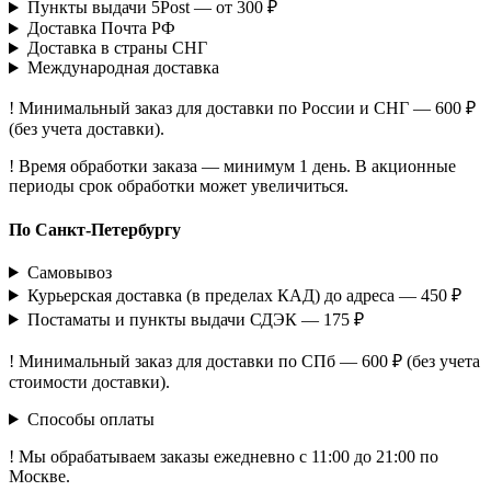
Пункты выдачи 5Post — от 300 ₽
Доставка Почта РФ
Доставка в страны СНГ
Международная доставка
! Минимальный заказ для доставки по России и СНГ — 600 ₽
(без учета доставки).
! Время обработки заказа — минимум 1 день. В акционные
периоды срок обработки может увеличиться.
По Санкт-Петербургу
Самовывоз
Курьерская доставка (в пределах КАД) до адреса — 450 ₽
Постаматы и пункты выдачи СДЭК — 175 ₽
! Минимальный заказ для доставки по СПб — 600 ₽ (без учета
стоимости доставки).
Способы оплаты
! Мы обрабатываем заказы ежедневно с 11:00 до 21:00 по
Москве.