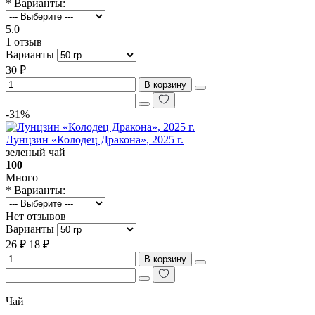
* Варианты:
5.0
1 отзыв
Варианты
30 ₽
В корзину
-31%
Лунцзин «Колодец Дракона», 2025 г.
зеленый чай
100
Много
* Варианты:
Нет отзывов
Варианты
26 ₽
18 ₽
В корзину
Чай