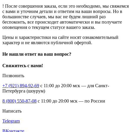
! После совершения заказа, если это необходимо, мы свяжемся
с вами и уточним детали и ответим на ваши вопросы. Но в
большинстве случаев, мы вас не будем лишний раз
беспокоить, все происходит автоматически и вы получаете
оповещения о текущем статусе вашего заказа.
Цены и характеристики на сайте носят ознакомительный
характер и не являются публичной офертой.
Не нашли ответ на ваш вопрос?
Свяжитесь с нами!
Позвонить
+7 (921) 894-92-69
c 11:00 до 20:00 мск — для Санкт-
Петербурга (шоурум)
8 (800) 550-87-08
c 11:00 до 20:00 мск — по России
Написать
Telegram
ВКонтакте