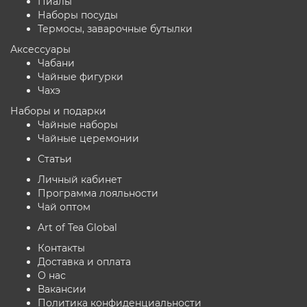
Пиалы
Наборы посуды
Термосы, заварочные бутылки
Аксессуары
Чабани
Чайные фигурки
Чахэ
Наборы и подарки
Чайные наборы
Чайные церемонии
Статьи
Личный кабинет
Программа лояльности
Чай оптом
Art of Tea Global
Контакты
Доставка и оплата
О нас
Вакансии
Политика конфиденциальности