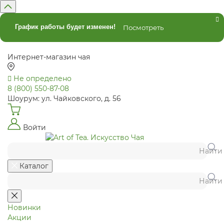
График работы будет изменен!
Посмотреть
Интернет-магазин чая
Не определено
8 (800) 550-87-08
Шоурум: ул. Чайковского, д. 56
Войти
Найти
Каталог
Найти
Новинки
Акции