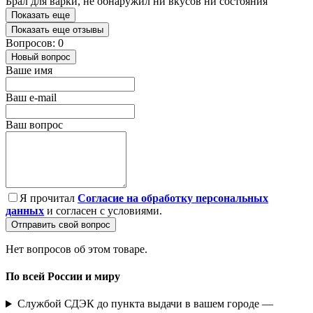
Брал для варки, не обнаружил ни вкусов ни состояния
Показать еще
Показать еще отзывы
Вопросов: 0
Новый вопрос
Ваше имя
Ваш e-mail
Ваш вопрос
Я прочитал
Согласие на обработку персональных
данных
и согласен с условиями.
Отправить свой вопрос
Нет вопросов об этом товаре.
По всей России и миру
Службой СДЭК до пункта выдачи в вашем городе —