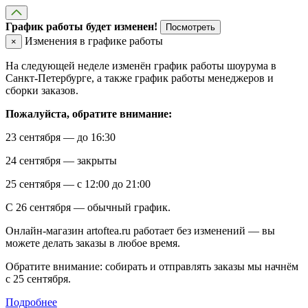
График работы будет изменен!
Посмотреть
Изменения в графике работы
×
На следующей неделе изменён график работы шоурума в
Санкт-Петербурге, а также график работы менеджеров и
сборки заказов.
Пожалуйста, обратите внимание:
23 сентября — до 16:30
24 сентября — закрыты
25 сентября — с 12:00 до 21:00
С 26 сентября — обычный график.
Онлайн-магазин artoftea.ru работает без изменений — вы
можете делать заказы в любое время.
Обратите внимание: собирать и отправлять заказы мы начнём
с 25 сентября.
Подробнее