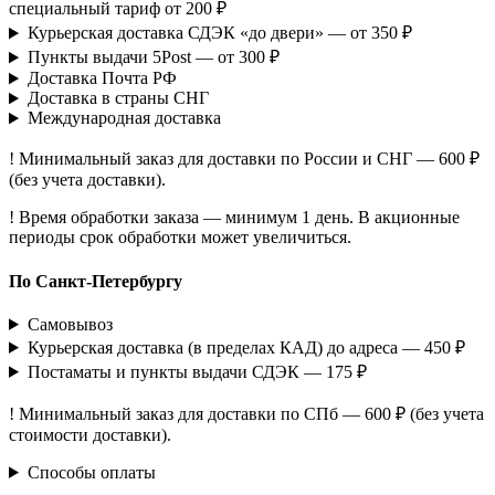
специальный тариф от 200 ₽
Курьерская доставка СДЭК «до двери» — от 350 ₽
Пункты выдачи 5Post — от 300 ₽
Доставка Почта РФ
Доставка в страны СНГ
Международная доставка
! Минимальный заказ для доставки по России и СНГ — 600 ₽
(без учета доставки).
! Время обработки заказа — минимум 1 день. В акционные
периоды срок обработки может увеличиться.
По Санкт-Петербургу
Самовывоз
Курьерская доставка (в пределах КАД) до адреса — 450 ₽
Постаматы и пункты выдачи СДЭК — 175 ₽
! Минимальный заказ для доставки по СПб — 600 ₽ (без учета
стоимости доставки).
Способы оплаты