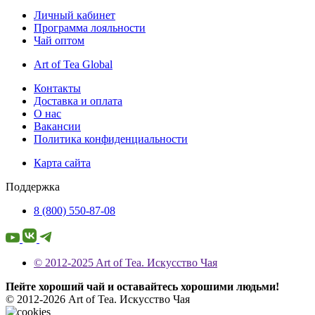
Личный кабинет
Программа лояльности
Чай оптом
Art of Tea Global
Контакты
Доставка и оплата
О нас
Вакансии
Политика конфиденциальности
Карта сайта
Поддержка
8 (800) 550-87-08
© 2012-2025 Art of Tea. Искусство Чая
Пейте хороший чай и оставайтесь хорошими людьми!
© 2012-2026 Art of Tea. Искусство Чая