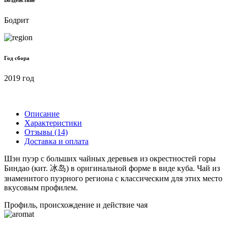
Бодрит
Год сбора
2019 год
Описание
Характеристики
Отзывы (14)
Доставка и оплата
Шэн пуэр с больших чайных деревьев из окрестностей горы
Биндао (кит. 冰岛) в оригинальной форме в виде куба. Чай из
знаменитого пуэрного региона с классическим для этих место
вкусовым профилем.
Профиль, происхождение и действие чая