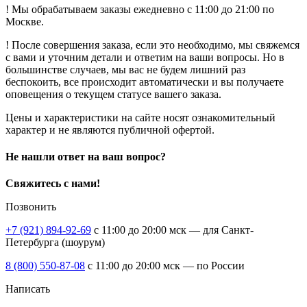
! Мы обрабатываем заказы ежедневно с 11:00 до 21:00 по
Москве.
! После совершения заказа, если это необходимо, мы свяжемся
с вами и уточним детали и ответим на ваши вопросы. Но в
большинстве случаев, мы вас не будем лишний раз
беспокоить, все происходит автоматически и вы получаете
оповещения о текущем статусе вашего заказа.
Цены и характеристики на сайте носят ознакомительный
характер и не являются публичной офертой.
Не нашли ответ на ваш вопрос?
Свяжитесь с нами!
Позвонить
+7 (921) 894-92-69
c 11:00 до 20:00 мск — для Санкт-
Петербурга (шоурум)
8 (800) 550-87-08
c 11:00 до 20:00 мск — по России
Написать