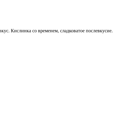
кус. Кислинка со временем, сладковатое послевкусие.