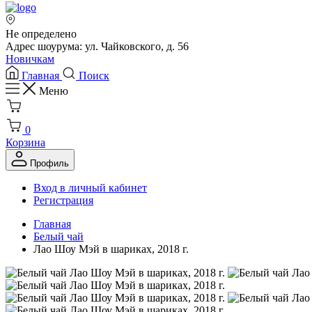
Не определено
Адрес шоурума: ул. Чайковского, д. 56
Новичкам
Главная
Поиск
Меню
0
Корзина
Профиль
Вход в личный кабинет
Регистрация
Главная
Белый чай
Лао Шоу Мэй в шариках, 2018 г.