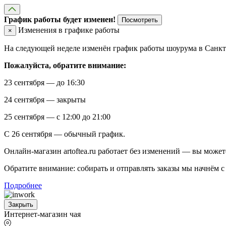
График работы будет изменен!
Посмотреть
Изменения в графике работы
×
На следующей неделе изменён график работы шоурума в Санкт-
Пожалуйста, обратите внимание:
23 сентября — до 16:30
24 сентября — закрыты
25 сентября — с 12:00 до 21:00
С 26 сентября — обычный график.
Онлайн-магазин artoftea.ru работает без изменений — вы может
Обратите внимание: собирать и отправлять заказы мы начнём с 
Подробнее
Закрыть
Интернет-магазин чая