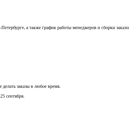
Петербурге, а также график работы менеджеров и сборки заказо
е делать заказы в любое время.
25 сентября.