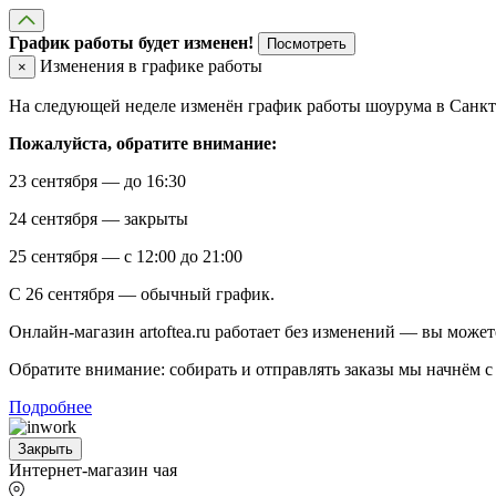
График работы будет изменен!
Посмотреть
Изменения в графике работы
×
На следующей неделе изменён график работы шоурума в Санкт-
Пожалуйста, обратите внимание:
23 сентября — до 16:30
24 сентября — закрыты
25 сентября — с 12:00 до 21:00
С 26 сентября — обычный график.
Онлайн-магазин artoftea.ru работает без изменений — вы может
Обратите внимание: собирать и отправлять заказы мы начнём с 
Подробнее
Закрыть
Интернет-магазин чая