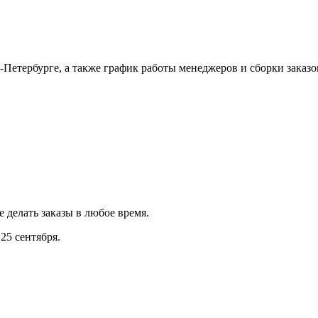
Петербурге, а также график работы менеджеров и сборки заказо
е делать заказы в любое время.
25 сентября.