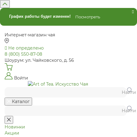
График работы будет изменен!
Посмотреть
Интернет-магазин чая
Не определено
8 (800) 550-87-08
Шоурум: ул. Чайковского, д. 56
Войти
Найти
Каталог
Найти
Новинки
Акции