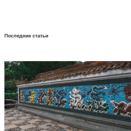
380 ₽
В корзину
Последние статьи