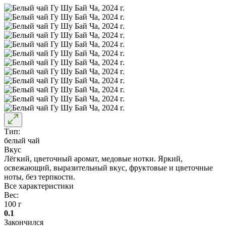
Тип:
белый чай
Вкус
Лёгкий, цветочный аромат, медовые нотки. Яркий,
освежающий, выразительный вкус, фруктовые и цветочные
ноты, без терпкости.
Все характеристики
Вес:
100 г
0.1
Закончился