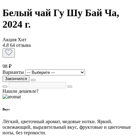
Белый чай Гу Шу Бай Ча,
2024 г.
Акция
Хит
4.8
64 отзыва
98 ₽
Варианты
Закончился
Нашли дешевле?
Вкус
Лёгкий, цветочный аромат, медовые нотки. Яркий,
освежающий, выразительный вкус, фруктовые и цветочные
ноты, без терпкости.