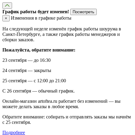
График работы будет изменен!
Посмотреть
Изменения в графике работы
×
На следующей неделе изменён график работы шоурума в
Санкт-Петербурге, а также график работы менеджеров и
сборки заказов.
Пожалуйста, обратите внимание:
23 сентября — до 16:30
24 сентября — закрыты
25 сентября — с 12:00 до 21:00
С 26 сентября — обычный график.
Онлайн-магазин artoftea.ru работает без изменений — вы
можете делать заказы в любое время.
Обратите внимание: собирать и отправлять заказы мы начнём
с 25 сентября.
Подробнее