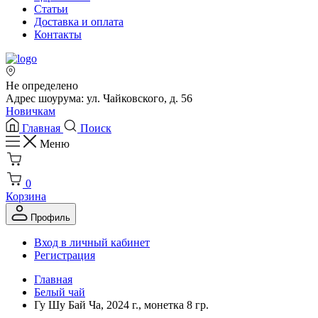
Статьи
Доставка и оплата
Контакты
Не определено
Адрес шоурума: ул. Чайковского, д. 56
Новичкам
Главная
Поиск
Меню
0
Корзина
Профиль
Вход в личный кабинет
Регистрация
Главная
Белый чай
Гу Шу Бай Ча, 2024 г., монетка 8 гр.