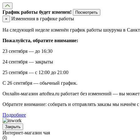
График работы будет изменен!
Посмотреть
Изменения в графике работы
×
На следующей неделе изменён график работы шоурума в Санкт-
Пожалуйста, обратите внимание:
23 сентября — до 16:30
24 сентября — закрыты
25 сентября — с 12:00 до 21:00
С 26 сентября — обычный график.
Онлайн-магазин artoftea.ru работает без изменений — вы может
Обратите внимание: собирать и отправлять заказы мы начнём с 
Подробнее
Закрыть
Интернет-магазин чая