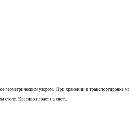
тое геометрическим узором. При хранении и транспортировке м
 столе. Красиво играет на свету.