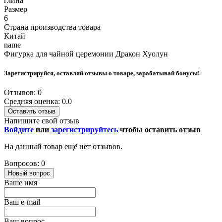
глина
Размер
6
Страна производства товара
Китай
name
Фигурка для чайной церемонии Дракон Хуолун
Зарегистрируйся, оставляй отзывы о товаре, зарабатывай бонусы!
Отзывов: 0
Средняя оценка: 0.0
Оставить отзыв
Напишите свой отзыв
Войдите
или
зарегистрируйтесь
чтобы оставить отзыв
На данный товар ещё нет отзывов.
Вопросов: 0
Новый вопрос
Ваше имя
Ваш e-mail
Ваш вопрос