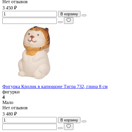
Нет отзывов
3 450 ₽
В корзину
Фигурка Кролик в капюшоне Тигра 732, глина 8 см
фигурки
4
Мало
Нет отзывов
3 480 ₽
В корзину