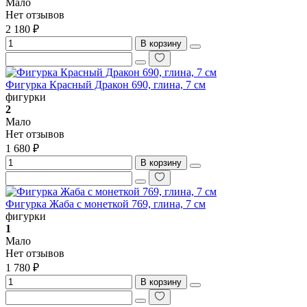
Мало
Нет отзывов
2 180 ₽
В корзину
Фигурка Красный Дракон 690, глина, 7 см
фигурки
2
Мало
Нет отзывов
1 680 ₽
В корзину
Фигурка Жаба с монеткой 769, глина, 7 см
фигурки
1
Мало
Нет отзывов
1 780 ₽
В корзину