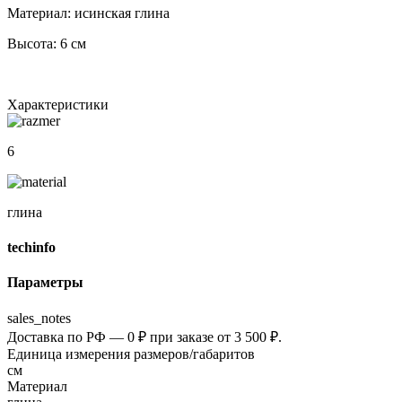
Материал: исинская глина
Высота: 6 см
Характеристики
6
глина
techinfo
Параметры
sales_notes
Доставка по РФ — 0 ₽ при заказе от 3 500 ₽.
Единица измерения размеров/габаритов
см
Материал