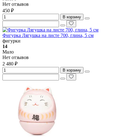
Нет отзывов
450 ₽
В корзину
Фигурка Лягушка на листе 700, глина, 5 см
фигурки
14
Мало
Нет отзывов
2 480 ₽
В корзину