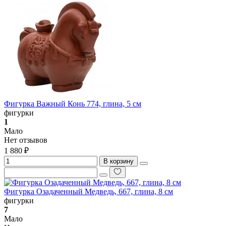
Фигурка Важный Конь 774, глина, 5 см
фигурки
1
Мало
Нет отзывов
1 880 ₽
В корзину
Фигурка Озадаченный Медведь, 667, глина, 8 см
фигурки
7
Мало