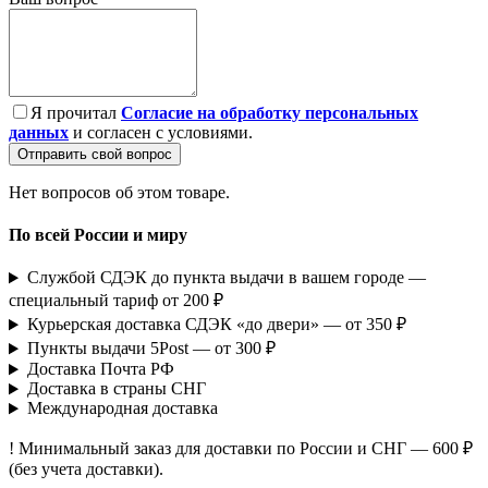
Я прочитал
Согласие на обработку персональных
данных
и согласен с условиями.
Отправить свой вопрос
Нет вопросов об этом товаре.
По всей России и миру
Службой СДЭК до пункта выдачи в вашем городе —
специальный тариф от 200 ₽
Курьерская доставка СДЭК «до двери» — от 350 ₽
Пункты выдачи 5Post — от 300 ₽
Доставка Почта РФ
Доставка в страны СНГ
Международная доставка
! Минимальный заказ для доставки по России и СНГ — 600 ₽
(без учета доставки).