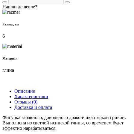
Нашли дешевле?
Размер, см
6
Материал
глина
Описание
Характеристики
Отзывы (0)
Доставка и оплата
Фигурка забавного, довольного дракончика с яркой гривой.
Выполнена из светлой исинской глины, со временем будет
эффектно нарабатываться.