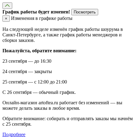
График работы будет изменен!
Посмотреть
Изменения в графике работы
×
На следующей неделе изменён график работы шоурума в
Санкт-Петербурге, а также график работы менеджеров и
сборки заказов.
Пожалуйста, обратите внимание:
23 сентября — до 16:30
24 сентября — закрыты
25 сентября — с 12:00 до 21:00
С 26 сентября — обычный график.
Онлайн-магазин artoftea.ru работает без изменений — вы
можете делать заказы в любое время.
Обратите внимание: собирать и отправлять заказы мы начнём
с 25 сентября.
Подробнее