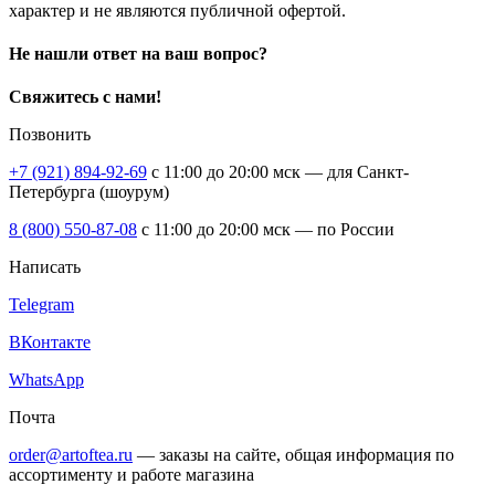
характер и не являются публичной офертой.
Не нашли ответ на ваш вопрос?
Свяжитесь с нами!
Позвонить
+7 (921) 894-92-69
c 11:00 до 20:00 мск — для Санкт-
Петербурга (шоурум)
8 (800) 550-87-08
c 11:00 до 20:00 мск — по России
Написать
Telegram
ВКонтакте
WhatsApp
Почта
order@artoftea.ru
— заказы на сайте, общая информация по
ассортименту и работе магазина