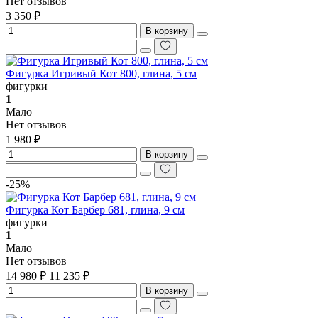
Нет отзывов
3 350 ₽
В корзину
Фигурка Игривый Кот 800, глина, 5 см
фигурки
1
Мало
Нет отзывов
1 980 ₽
В корзину
-25%
Фигурка Кот Барбер 681, глина, 9 см
фигурки
1
Мало
Нет отзывов
14 980 ₽
11 235 ₽
В корзину