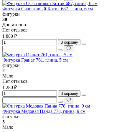
Фигурка Счастливый Котик 687, глина, 6 см
фигурки
30
Достаточно
Нет отзывов
1 880 ₽
В корзину
Фигурка Гранат 761, глина, 5 см
фигурки
2
Мало
Нет отзывов
1 280 ₽
В корзину
Фигурка Медовая Панда 778, глина, 9 см
фигурки
5
Мало