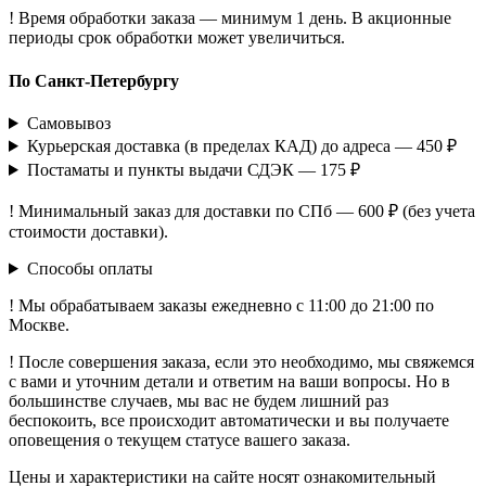
! Время обработки заказа — минимум 1 день. В акционные
периоды срок обработки может увеличиться.
По Санкт-Петербургу
Самовывоз
Курьерская доставка (в пределах КАД) до адреса — 450 ₽
Постаматы и пункты выдачи СДЭК — 175 ₽
! Минимальный заказ для доставки по СПб — 600 ₽ (без учета
стоимости доставки).
Способы оплаты
! Мы обрабатываем заказы ежедневно с 11:00 до 21:00 по
Москве.
! После совершения заказа, если это необходимо, мы свяжемся
с вами и уточним детали и ответим на ваши вопросы. Но в
большинстве случаев, мы вас не будем лишний раз
беспокоить, все происходит автоматически и вы получаете
оповещения о текущем статусе вашего заказа.
Цены и характеристики на сайте носят ознакомительный