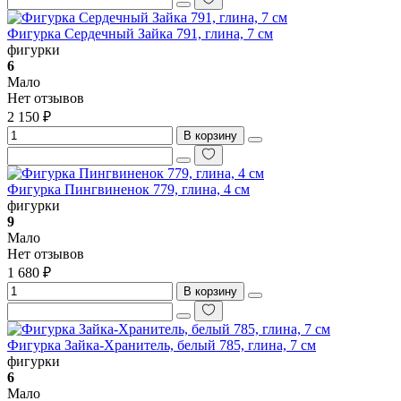
Фигурка Сердечный Зайка 791, глина, 7 см
фигурки
6
Мало
Нет отзывов
2 150 ₽
В корзину
Фигурка Пингвиненок 779, глина, 4 см
фигурки
9
Мало
Нет отзывов
1 680 ₽
В корзину
Фигурка Зайка-Хранитель, белый 785, глина, 7 см
фигурки
6
Мало