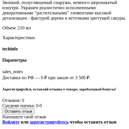
Звонкий, полуглянцевый снаружи, немного шероховатый
изнутри. Украшен реалистично исполненными
декоративными "растительными" элементами высокой
детализации - фактурой дерева и веточками цветущей сакуры.
Объем: 210 мл
Характеристики
techinfo
Параметры
sales_notes
Доставка по РФ — 0 ₽ при заказе от 3 500 ₽.
Зарегистрируйся, оставляй отзывы о товаре, зарабатывай бонусы!
Отзывов: 0
Средняя оценка: 0.0
Оставить отзыв
Напишите свой отзыв
Войдите
или
зарегистрируйтесь
чтобы оставить отзыв