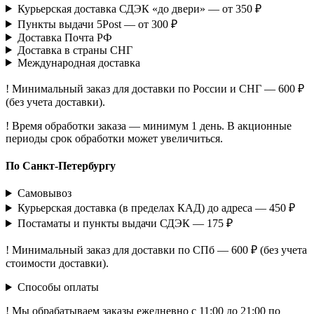
Курьерская доставка СДЭК «до двери» — от 350 ₽
Пункты выдачи 5Post — от 300 ₽
Доставка Почта РФ
Доставка в страны СНГ
Международная доставка
! Минимальный заказ для доставки по России и СНГ — 600 ₽
(без учета доставки).
! Время обработки заказа — минимум 1 день. В акционные
периоды срок обработки может увеличиться.
По Санкт-Петербургу
Самовывоз
Курьерская доставка (в пределах КАД) до адреса — 450 ₽
Постаматы и пункты выдачи СДЭК — 175 ₽
! Минимальный заказ для доставки по СПб — 600 ₽ (без учета
стоимости доставки).
Способы оплаты
! Мы обрабатываем заказы ежедневно с 11:00 до 21:00 по