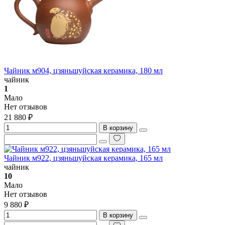
Чайник м904, цзяньшуйская керамика, 180 мл
чайник
1
Мало
Нет отзывов
21 880 ₽
В корзину
Чайник м922, цзяньшуйская керамика, 165 мл
чайник
10
Мало
Нет отзывов
9 880 ₽
В корзину