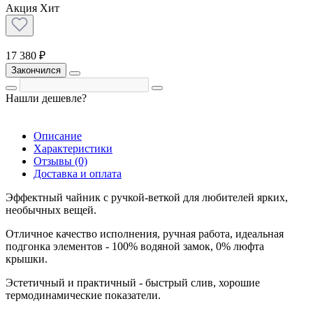
Акция
Хит
17 380 ₽
Закончился
Нашли дешевле?
Описание
Характеристики
Отзывы (0)
Доставка и оплата
Эффектный чайник с ручкой-веткой для любителей ярких,
необычных вещей.
Отличное качество исполнения, ручная работа, идеальная
подгонка элементов - 100% водяной замок, 0% люфта
крышки.
Эстетичный и практичный - быстрый слив, хорошие
термодинамические показатели.