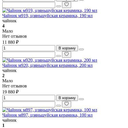
Чайник м919, цзяньшуйская керамика, 190 мл
чайник
4
Мало
Нет отзывов
11 880 ₽
В корзину
Чайник м920, цзяньшуйская керамика, 200 мл
чайник
2
Мало
Нет отзывов
19 880 ₽
В корзину
Чайник м897, цзяньшуйская керамика, 100 мл
чайник
1