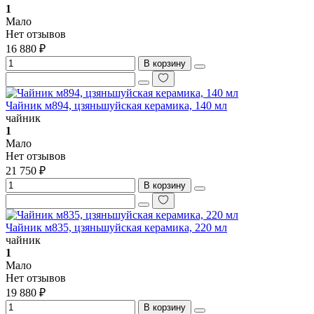
1
Мало
Нет отзывов
16 880 ₽
В корзину
Чайник м894, цзяньшуйская керамика, 140 мл
чайник
1
Мало
Нет отзывов
21 750 ₽
В корзину
Чайник м835, цзяньшуйская керамика, 220 мл
чайник
1
Мало
Нет отзывов
19 880 ₽
В корзину