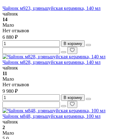
Чайник м923, цзяньшуйская керамика, 140 мл
чайник
14
Мало
Нет отзывов
6 880 ₽
В корзину
Чайник м828, цзяньшуйская керамика, 140 мл
чайник
11
Мало
Нет отзывов
9 980 ₽
В корзину
Чайник м848, цзяньшуйская керамика, 100 мл
чайник
2
Мало
5.0