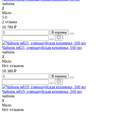
чайник
2
Мало
5.0
2 отзыва
16 780 ₽
В корзину
Чайник м821, цзяньшуйская керамика, 160 мл
чайник
2
Мало
Нет отзывов
18 380 ₽
В корзину
Чайник м819, цзяньшуйская керамика, 160 мл
чайник
1
Мало
Нет отзывов