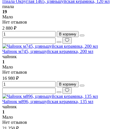
Пиала Округлая 1465, цзяньшуйская керамика, 120 мл
пиала
19
Мало
Нет отзывов
2 880 ₽
В корзину
Чайник м745, цзяньшуйская керамика, 200 мл
чайник
1
Мало
Нет отзывов
16 980 ₽
В корзину
Чайник м896, цзяньшуйская керамика, 135 мл
чайник
1
Мало
Нет отзывов
21 250 ₽