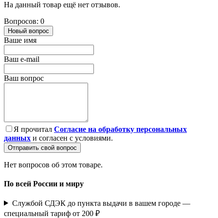
На данный товар ещё нет отзывов.
Вопросов: 0
Новый вопрос
Ваше имя
Ваш e-mail
Ваш вопрос
Я прочитал
Согласие на обработку персональных
данных
и согласен с условиями.
Отправить свой вопрос
Нет вопросов об этом товаре.
По всей России и миру
Службой СДЭК до пункта выдачи в вашем городе —
специальный тариф от 200 ₽