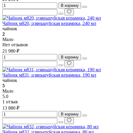
В корзину
Чайник м820, цзяньшуйская керамика, 240 мл
чайник
2
Мало
Нет отзывов
21 980 ₽
В корзину
Чайник м831, цзяньшуйская керамика, 190 мл
чайник
5
Мало
5.0
1 отзыв
13 880 ₽
В корзину
Чайник м832, цзяньшуйская керамика, 80 мл