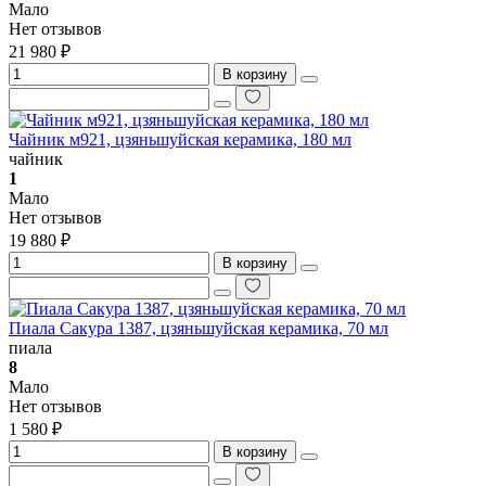
Мало
Нет отзывов
21 980 ₽
В корзину
Чайник м921, цзяньшуйская керамика, 180 мл
чайник
1
Мало
Нет отзывов
19 880 ₽
В корзину
Пиала Сакура 1387, цзяньшуйская керамика, 70 мл
пиала
8
Мало
Нет отзывов
1 580 ₽
В корзину