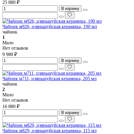
25 880 ₽
В корзину
Чайник м926, цзяньшуйская керамика, 190 мл
чайник
1
Мало
Нет отзывов
9 980 ₽
В корзину
Чайник м711, цзяньшуйская керамика, 205 мл
чайник
2
Мало
Нет отзывов
16 880 ₽
В корзину
Чайник м829, цзяньшуйская керамика, 115 мл