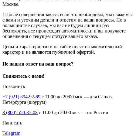
Москве.
! После совершения заказа, если это необходимо, мы свяжемся
с вами и уточним детали и ответим на ваши вопросы. Но в
большинстве случаев, мы вас не будем лишний раз
беспокоить, все происходит автоматически и вы получаете
оповещения о текущем статусе вашего заказа.
Цены и характеристики на сайте носят ознакомительный
характер и не являются публичной офертой.
Не нашли ответ на ваш вопрос?
Свяжитесь с нами!
Позвонить
+7 (921) 894-92-69
c 11:00 до 20:00 мск — для Санкт-
Петербурга (шоурум)
8 (800) 550-87-08
c 11:00 до 20:00 мск — по России
Написать
Telegram