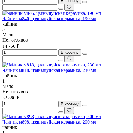
В корзину
Чайник м846, цзяньшуйская керамика, 190 мл
чайник
5
Мало
Нет отзывов
14 750 ₽
В корзину
Чайник м818, цзяньшуйская керамика, 230 мл
чайник
1
Мало
Нет отзывов
32 880 ₽
В корзину
Чайник м898, цзяньшуйская керамика, 200 мл
чайник
1