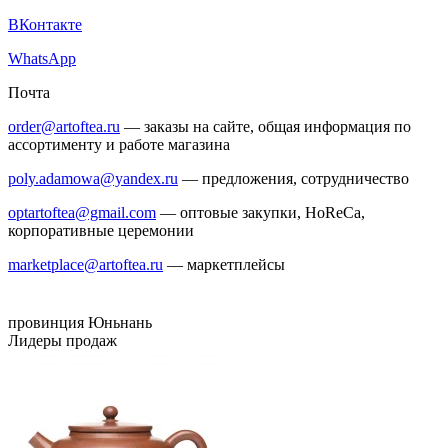
ВКонтакте
WhatsApp
Почта
order@artoftea.ru
— заказы на сайте, общая информация по
ассортименту и работе магазина
poly.adamowa@yandex.ru
— предложения, сотрудничество
optartoftea@gmail.com
— оптовые закупки, HoReCa,
корпоративные церемонии
marketplace@artoftea.ru
— маркетплейсы
провинция Юньнань
Лидеры продаж