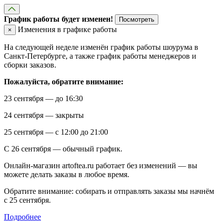
График работы будет изменен!
Посмотреть
Изменения в графике работы
×
На следующей неделе изменён график работы шоурума в
Санкт-Петербурге, а также график работы менеджеров и
сборки заказов.
Пожалуйста, обратите внимание:
23 сентября — до 16:30
24 сентября — закрыты
25 сентября — с 12:00 до 21:00
С 26 сентября — обычный график.
Онлайн-магазин artoftea.ru работает без изменений — вы
можете делать заказы в любое время.
Обратите внимание: собирать и отправлять заказы мы начнём
с 25 сентября.
Подробнее