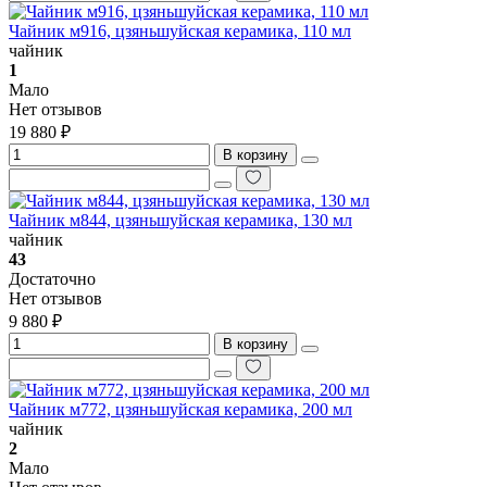
Чайник м916, цзяньшуйская керамика, 110 мл
чайник
1
Мало
Нет отзывов
19 880 ₽
В корзину
Чайник м844, цзяньшуйская керамика, 130 мл
чайник
43
Достаточно
Нет отзывов
9 880 ₽
В корзину
Чайник м772, цзяньшуйская керамика, 200 мл
чайник
2
Мало