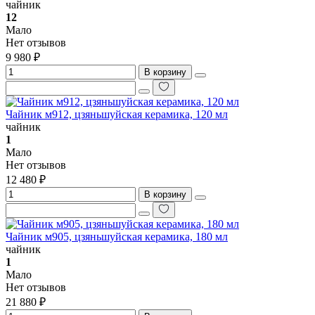
чайник
12
Мало
Нет отзывов
9 980 ₽
В корзину
Чайник м912, цзяньшуйская керамика, 120 мл
чайник
1
Мало
Нет отзывов
12 480 ₽
В корзину
Чайник м905, цзяньшуйская керамика, 180 мл
чайник
1
Мало
Нет отзывов
21 880 ₽