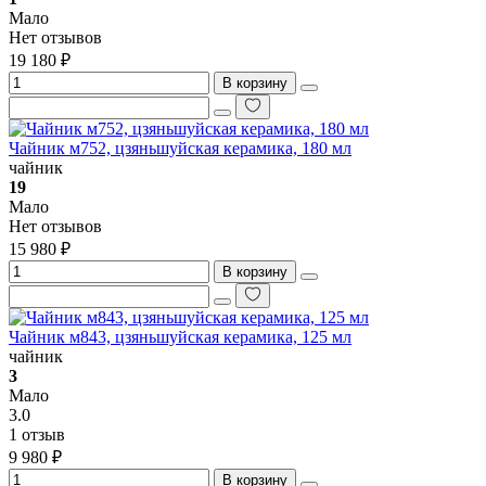
Мало
Нет отзывов
19 180 ₽
В корзину
Чайник м752, цзяньшуйская керамика, 180 мл
чайник
19
Мало
Нет отзывов
15 980 ₽
В корзину
Чайник м843, цзяньшуйская керамика, 125 мл
чайник
3
Мало
3.0
1 отзыв
9 980 ₽
В корзину