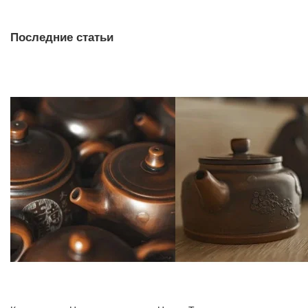
Последние статьи