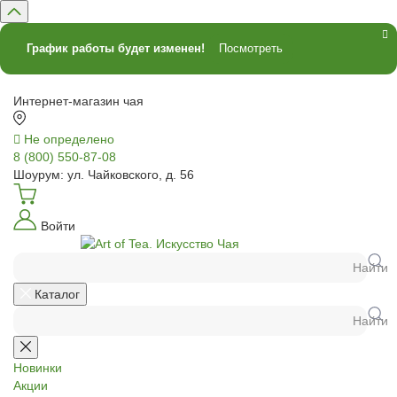
График работы будет изменен!
Посмотреть
Интернет-магазин чая
Не определено
8 (800) 550-87-08
Шоурум: ул. Чайковского, д. 56
Войти
Найти
Каталог
Найти
Новинки
Акции