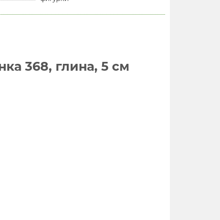
ка 368, глина, 5 см