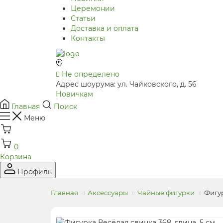
Церемонии
Статьи
Доставка и оплата
Контакты
Не определено
Адрес шоурума: ул. Чайковского, д. 56
Новичкам
Главная
Поиск
Меню
0
Корзина
Профиль
Главная
Аксессуары
Чайные фигурки
Фигур