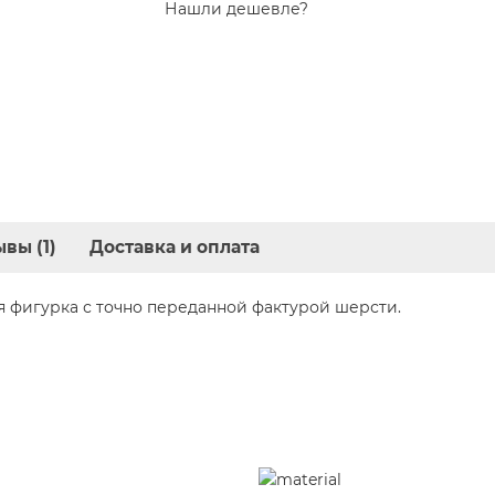
Нашли дешевле?
вы (1)
Доставка и оплата
я фигурка с точно переданной фактурой шерсти.