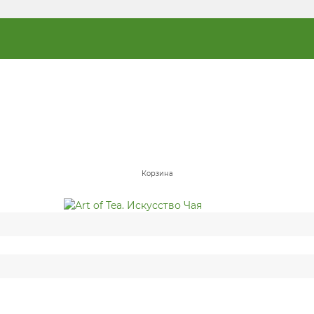
Корзина