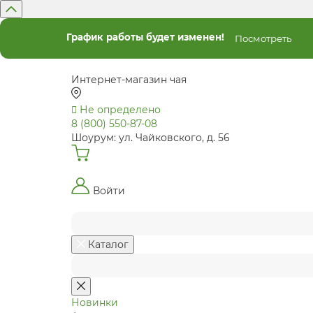
График работы будет изменен!
Посмотреть
Интернет-магазин чая
Не определено
8 (800) 550-87-08
Шоурум: ул. Чайковского, д. 56
Войти
Каталог
Новинки