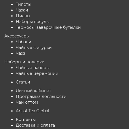
Типоты
Чахаи
Пиалы
Наборы посуды
Термосы, заварочные бутылки
Аксессуары
Чабани
Чайные фигурки
Чахэ
Наборы и подарки
Чайные наборы
Чайные церемонии
Статьи
Личный кабинет
Программа лояльности
Чай оптом
Art of Tea Global
Контакты
Доставка и оплата