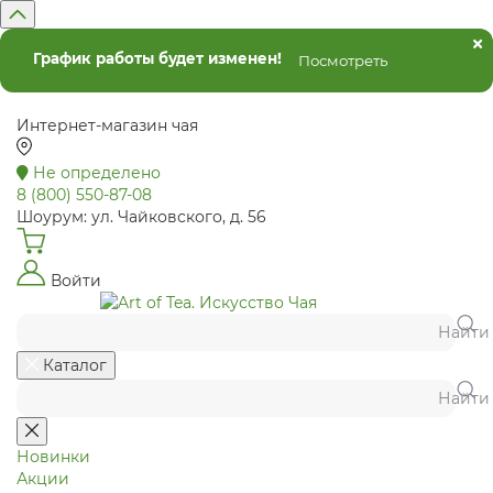
График работы будет изменен!
Посмотреть
Интернет-магазин чая
Не определено
8 (800) 550-87-08
Шоурум: ул. Чайковского, д. 56
Войти
Найти
Каталог
Найти
Новинки
Акции