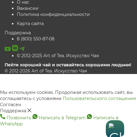
О нас
Вакансии
Политика конфиденциальности
Карта сайта
Поддержка
8 (800) 550-87-08
© 2012-2025 Art of Tea. Искусство Чая
Пейте хороший чай и оставайтесь хорошими людьми!
© 2012-2026 Art of Tea. Искусство Чая
Мы используем cookies. Продолжая использовать сайт, вы
соглашаетесь с условиями
Пользовательского соглашения
Согласен
Поддержка
Позвонить
Написать в Telegram
Написать в
WhatsApp