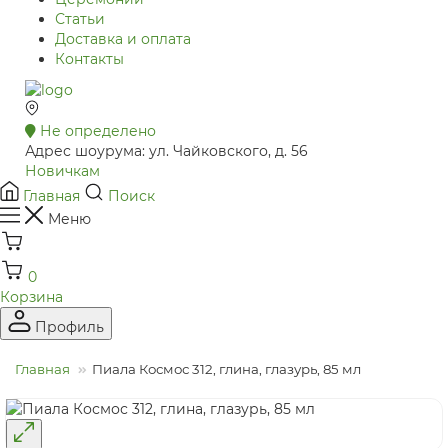
Статьи
Доставка и оплата
Контакты
Не определено
Адрес шоурума: ул. Чайковского, д. 56
Новичкам
Главная
Поиск
Меню
0
Корзина
Профиль
Главная
Пиала Космос 312, глина, глазурь, 85 мл