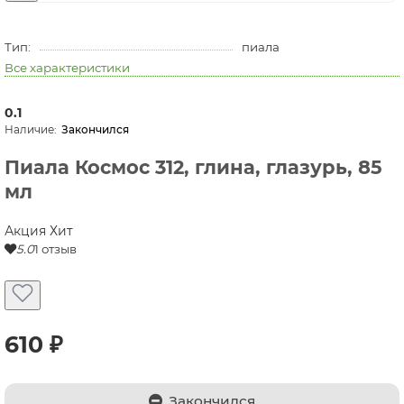
Тип:
пиала
Все характеристики
0.1
Закончился
Пиала Космос 312, глина, глазурь, 85
мл
Акция
Хит
5.0
1 отзыв
610 ₽
Закончился