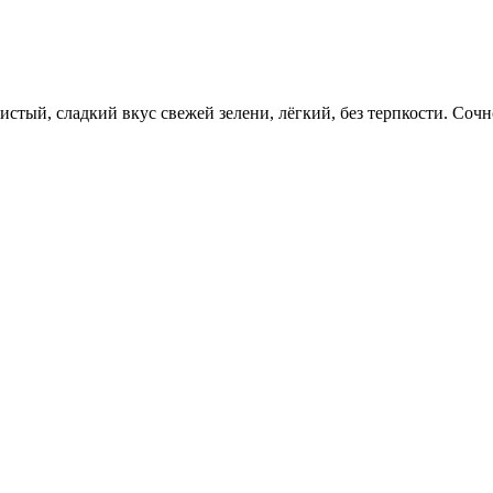
стый, сладкий вкус свежей зелени, лёгкий, без терпкости. Сочн