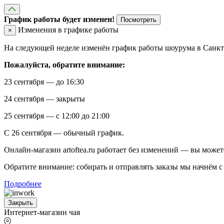
График работы будет изменен!
Посмотреть
Изменения в графике работы
×
На следующей неделе изменён график работы шоурума в Санкт-
Пожалуйста, обратите внимание:
23 сентября — до 16:30
24 сентября — закрыты
25 сентября — с 12:00 до 21:00
С 26 сентября — обычный график.
Онлайн-магазин artoftea.ru работает без изменений — вы может
Обратите внимание: собирать и отправлять заказы мы начнём с 
Подробнее
Закрыть
Интернет-магазин чая