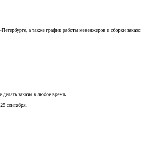
Петербурге, а также график работы менеджеров и сборки заказо
е делать заказы в любое время.
25 сентября.