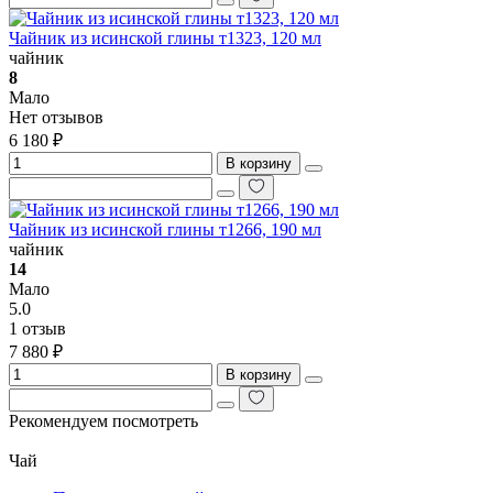
Чайник из исинской глины т1323, 120 мл
чайник
8
Мало
Нет отзывов
6 180 ₽
В корзину
Чайник из исинской глины т1266, 190 мл
чайник
14
Мало
5.0
1 отзыв
7 880 ₽
В корзину
Рекомендуем посмотреть
Чай