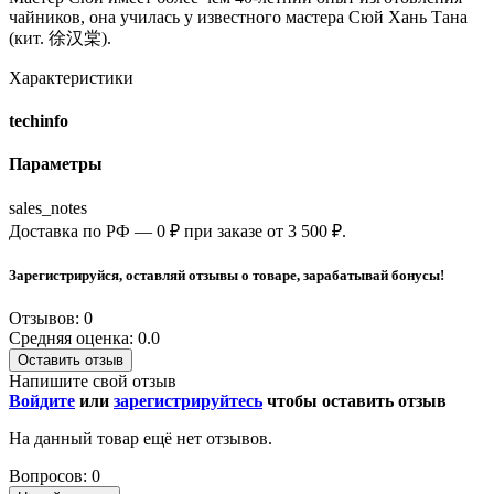
чайников, она училась у известного мастера Сюй Хань Тана
(кит. 徐汉棠).
Характеристики
techinfo
Параметры
sales_notes
Доставка по РФ — 0 ₽ при заказе от 3 500 ₽.
Зарегистрируйся, оставляй отзывы о товаре, зарабатывай бонусы!
Отзывов: 0
Средняя оценка: 0.0
Оставить отзыв
Напишите свой отзыв
Войдите
или
зарегистрируйтесь
чтобы оставить отзыв
На данный товар ещё нет отзывов.
Вопросов: 0