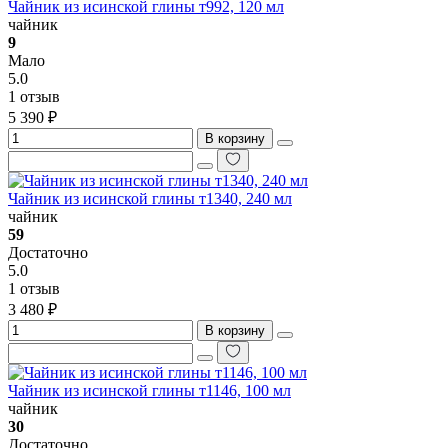
Чайник из исинской глины т992, 120 мл
чайник
9
Мало
5.0
1 отзыв
5 390 ₽
В корзину
Чайник из исинской глины т1340, 240 мл
чайник
59
Достаточно
5.0
1 отзыв
3 480 ₽
В корзину
Чайник из исинской глины т1146, 100 мл
чайник
30
Достаточно