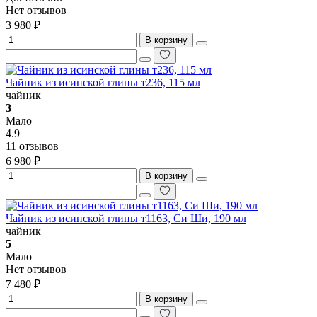
Нет отзывов
3 980 ₽
В корзину
Чайник из исинской глины т236, 115 мл
чайник
3
Мало
4.9
11 отзывов
6 980 ₽
В корзину
Чайник из исинской глины т1163, Си Ши, 190 мл
чайник
5
Мало
Нет отзывов
7 480 ₽
В корзину