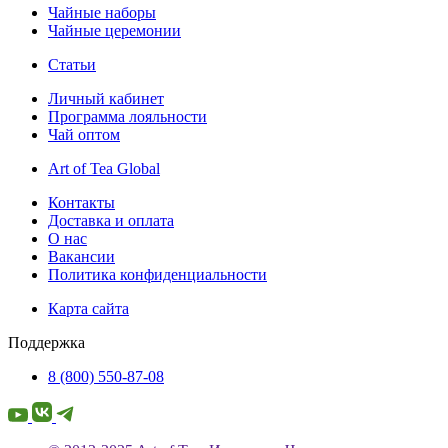
Чайные наборы
Чайные церемонии
Статьи
Личный кабинет
Программа лояльности
Чай оптом
Art of Tea Global
Контакты
Доставка и оплата
О нас
Вакансии
Политика конфиденциальности
Карта сайта
Поддержка
8 (800) 550-87-08