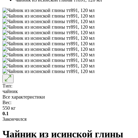
Тип:
чайник
Все характеристики
Вес:
550 кг
0.1
Закончился
Чайник из исинской глины