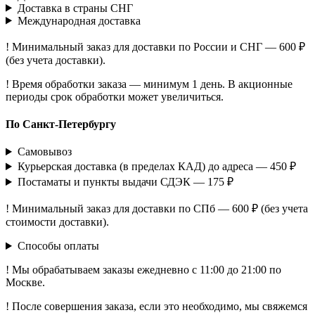
Доставка в страны СНГ
Международная доставка
! Минимальный заказ для доставки по России и СНГ — 600 ₽
(без учета доставки).
! Время обработки заказа — минимум 1 день. В акционные
периоды срок обработки может увеличиться.
По Санкт-Петербургу
Самовывоз
Курьерская доставка (в пределах КАД) до адреса — 450 ₽
Постаматы и пункты выдачи СДЭК — 175 ₽
! Минимальный заказ для доставки по СПб — 600 ₽ (без учета
стоимости доставки).
Способы оплаты
! Мы обрабатываем заказы ежедневно с 11:00 до 21:00 по
Москве.
! После совершения заказа, если это необходимо, мы свяжемся