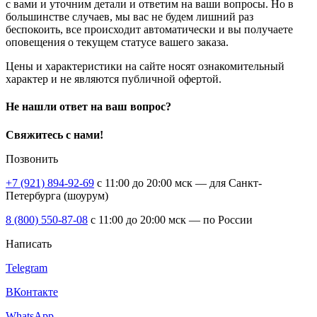
с вами и уточним детали и ответим на ваши вопросы. Но в
большинстве случаев, мы вас не будем лишний раз
беспокоить, все происходит автоматически и вы получаете
оповещения о текущем статусе вашего заказа.
Цены и характеристики на сайте носят ознакомительный
характер и не являются публичной офертой.
Не нашли ответ на ваш вопрос?
Свяжитесь с нами!
Позвонить
+7 (921) 894-92-69
c 11:00 до 20:00 мск — для Санкт-
Петербурга (шоурум)
8 (800) 550-87-08
c 11:00 до 20:00 мск — по России
Написать
Telegram
ВКонтакте
WhatsApp