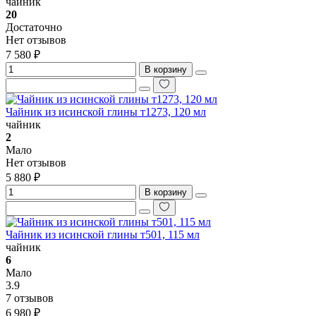
чайник
20
Достаточно
Нет отзывов
7 580 ₽
В корзину
Чайник из исинской глины т1273, 120 мл
чайник
2
Мало
Нет отзывов
5 880 ₽
В корзину
Чайник из исинской глины т501, 115 мл
чайник
6
Мало
3.9
7 отзывов
6 980 ₽