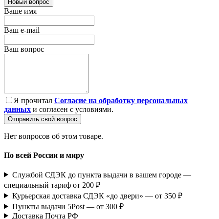
Новый вопрос
Ваше имя
Ваш e-mail
Ваш вопрос
Я прочитал
Согласие на обработку персональных
данных
и согласен с условиями.
Отправить свой вопрос
Нет вопросов об этом товаре.
По всей России и миру
Службой СДЭК до пункта выдачи в вашем городе —
специальный тариф от 200 ₽
Курьерская доставка СДЭК «до двери» — от 350 ₽
Пункты выдачи 5Post — от 300 ₽
Доставка Почта РФ