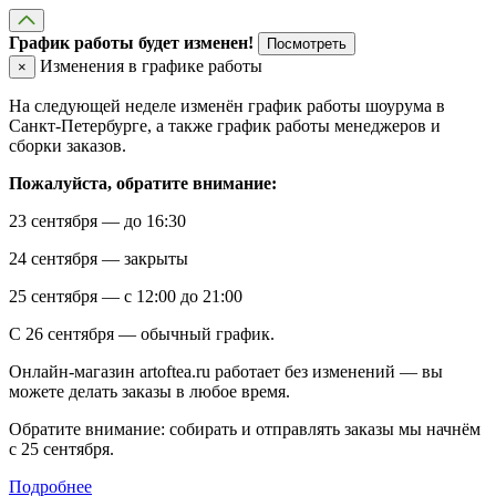
График работы будет изменен!
Посмотреть
Изменения в графике работы
×
На следующей неделе изменён график работы шоурума в
Санкт-Петербурге, а также график работы менеджеров и
сборки заказов.
Пожалуйста, обратите внимание:
23 сентября — до 16:30
24 сентября — закрыты
25 сентября — с 12:00 до 21:00
С 26 сентября — обычный график.
Онлайн-магазин artoftea.ru работает без изменений — вы
можете делать заказы в любое время.
Обратите внимание: собирать и отправлять заказы мы начнём
с 25 сентября.
Подробнее