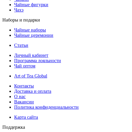
Чайные фигурки
Чахэ
Наборы и подарки
Чайные наборы
Чайные церемонии
Статьи
Личный кабинет
Программа лояльности
Чай оптом
Art of Tea Global
Контакты
Доставка и оплата
О нас
Вакансии
Политика конфиденциальности
Карта сайта
Поддержка