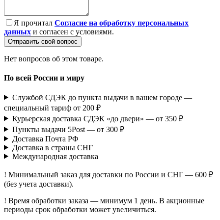
Я прочитал
Согласие на обработку персональных
данных
и согласен с условиями.
Отправить свой вопрос
Нет вопросов об этом товаре.
По всей России и миру
Службой СДЭК до пункта выдачи в вашем городе —
специальный тариф от 200 ₽
Курьерская доставка СДЭК «до двери» — от 350 ₽
Пункты выдачи 5Post — от 300 ₽
Доставка Почта РФ
Доставка в страны СНГ
Международная доставка
! Минимальный заказ для доставки по России и СНГ — 600 ₽
(без учета доставки).
! Время обработки заказа — минимум 1 день. В акционные
периоды срок обработки может увеличиться.