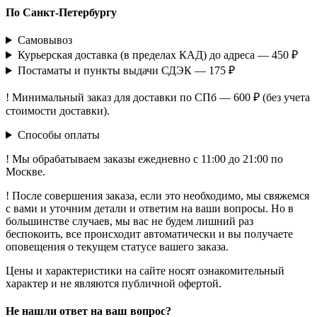
По Санкт-Петербургу
Самовывоз
Курьерская доставка (в пределах КАД) до адреса — 450 ₽
Постаматы и пункты выдачи СДЭК — 175 ₽
! Минимальный заказ для доставки по СПб — 600 ₽ (без учета
стоимости доставки).
Способы оплаты
! Мы обрабатываем заказы ежедневно с 11:00 до 21:00 по
Москве.
! После совершения заказа, если это необходимо, мы свяжемся
с вами и уточним детали и ответим на ваши вопросы. Но в
большинстве случаев, мы вас не будем лишний раз
беспокоить, все происходит автоматически и вы получаете
оповещения о текущем статусе вашего заказа.
Цены и характеристики на сайте носят ознакомительный
характер и не являются публичной офертой.
Не нашли ответ на ваш вопрос?