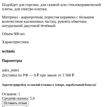
Подойдет для горелки, для газовой или стеклокерамической
плиты, для электро-плитки.
Материал - жаропрочная, пористая керамика с большим
количеством каолиновых частиц, рукоять обмотана
натуральной джутовой бечёвкой.
Объем 900 мл
Характеристики
techinfo
Параметры
sales_notes
Доставка по РФ — 0 ₽ при заказе от 3 500 ₽.
Зарегистрируйся, оставляй отзывы о товаре, зарабатывай бонусы!
Отзывов: 1
Средняя оценка: 5.0
Оставить отзыв