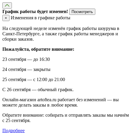
График работы будет изменен!
Посмотреть
Изменения в графике работы
×
На следующей неделе изменён график работы шоурума в
Санкт-Петербурге, а также график работы менеджеров и
сборки заказов.
Пожалуйста, обратите внимание:
23 сентября — до 16:30
24 сентября — закрыты
25 сентября — с 12:00 до 21:00
С 26 сентября — обычный график.
Онлайн-магазин artoftea.ru работает без изменений — вы
можете делать заказы в любое время.
Обратите внимание: собирать и отправлять заказы мы начнём
с 25 сентября.
Подробнее