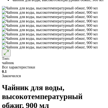
Тип:
чайник
Все характеристики
0.1
Закончился
Чайник для воды,
высокотемпературный
обжиг, 900 мл