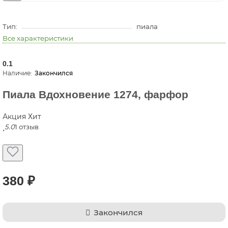
Тип:
пиала
Все характеристики
0.1
Закончился
Пиала Вдохновение 1274, фарфор
Акция
Хит
5.0
1 отзыв
380 ₽
Закончился