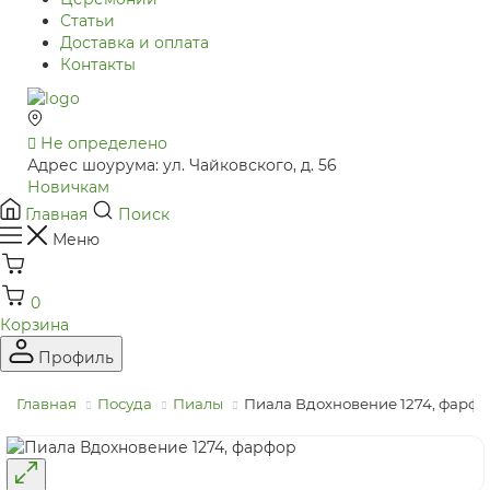
Статьи
Доставка и оплата
Контакты
Не определено
Адрес шоурума: ул. Чайковского, д. 56
Новичкам
Главная
Поиск
Меню
0
Корзина
Профиль
Главная
Посуда
Пиалы
Пиала Вдохновение 1274, фарфор