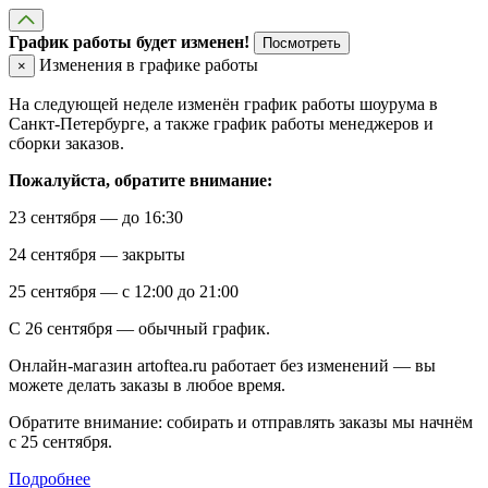
График работы будет изменен!
Посмотреть
Изменения в графике работы
×
На следующей неделе изменён график работы шоурума в
Санкт-Петербурге, а также график работы менеджеров и
сборки заказов.
Пожалуйста, обратите внимание:
23 сентября — до 16:30
24 сентября — закрыты
25 сентября — с 12:00 до 21:00
С 26 сентября — обычный график.
Онлайн-магазин artoftea.ru работает без изменений — вы
можете делать заказы в любое время.
Обратите внимание: собирать и отправлять заказы мы начнём
с 25 сентября.
Подробнее