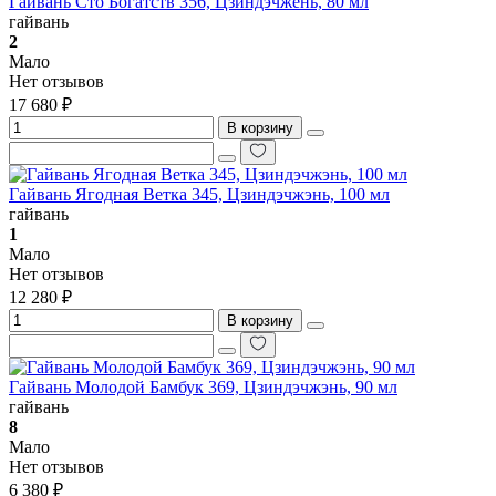
Гайвань Сто Богатств 356, Цзиндэчжень, 80 мл
гайвань
2
Мало
Нет отзывов
17 680 ₽
В корзину
Гайвань Ягодная Ветка 345, Цзиндэчжэнь, 100 мл
гайвань
1
Мало
Нет отзывов
12 280 ₽
В корзину
Гайвань Молодой Бамбук 369, Цзиндэчжэнь, 90 мл
гайвань
8
Мало
Нет отзывов
6 380 ₽