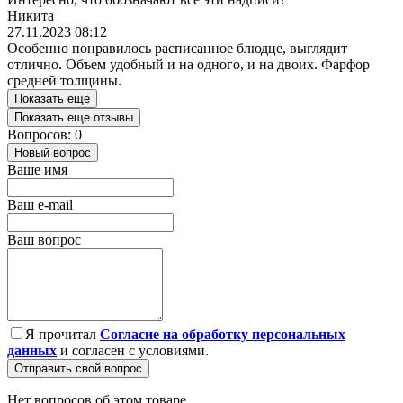
Никита
27.11.2023 08:12
Особенно понравилось расписанное блюдце, выглядит
отлично. Объем удобный и на одного, и на двоих. Фарфор
средней толщины.
Показать еще
Показать еще отзывы
Вопросов: 0
Новый вопрос
Ваше имя
Ваш e-mail
Ваш вопрос
Я прочитал
Согласие на обработку персональных
данных
и согласен с условиями.
Отправить свой вопрос
Нет вопросов об этом товаре.