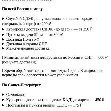
По всей России и миру
Службой СДЭК до пункта выдачи в вашем городе —
специальный тариф от 200 ₽
Курьерская доставка СДЭК «до двери» — от 350 ₽
Пункты выдачи 5Post — от 300 ₽
Доставка Почта РФ
Доставка в страны СНГ
Международная доставка
! Минимальный заказ для доставки по России и СНГ — 600 ₽
(без учета доставки).
! Время обработки заказа — минимум 1 день. В акционные
периоды срок обработки может увеличиться.
По Санкт-Петербургу
Самовывоз
Курьерская доставка (в пределах КАД) до адреса — 450 ₽
Постаматы и пункты выдачи СДЭК — 175 ₽