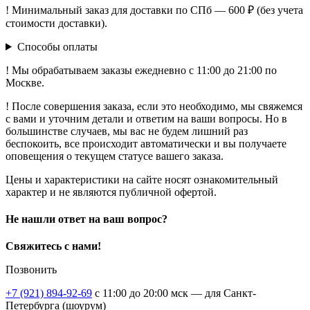
! Минимальный заказ для доставки по СПб — 600 ₽ (без учета
стоимости доставки).
Способы оплаты
! Мы обрабатываем заказы ежедневно с 11:00 до 21:00 по
Москве.
! После совершения заказа, если это необходимо, мы свяжемся
с вами и уточним детали и ответим на ваши вопросы. Но в
большинстве случаев, мы вас не будем лишний раз
беспокоить, все происходит автоматически и вы получаете
оповещения о текущем статусе вашего заказа.
Цены и характеристики на сайте носят ознакомительный
характер и не являются публичной офертой.
Не нашли ответ на ваш вопрос?
Свяжитесь с нами!
Позвонить
+7 (921) 894-92-69
c 11:00 до 20:00 мск — для Санкт-
Петербурга (шоурум)