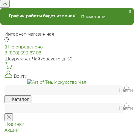
График работы будет изменен!
Посмотреть
Интернет-магазин чая
Не определено
8 (800) 550-87-08
Шоурум: ул. Чайковского, д. 56
Войти
Найти
Каталог
Найти
Новинки
Акции