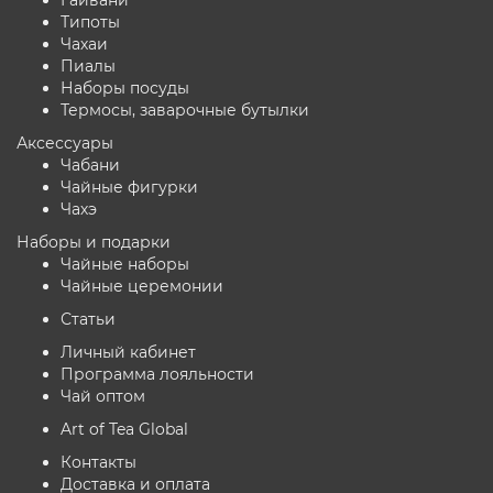
Типоты
Чахаи
Пиалы
Наборы посуды
Термосы, заварочные бутылки
Аксессуары
Чабани
Чайные фигурки
Чахэ
Наборы и подарки
Чайные наборы
Чайные церемонии
Статьи
Личный кабинет
Программа лояльности
Чай оптом
Art of Tea Global
Контакты
Доставка и оплата