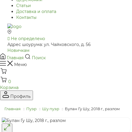
Статьи
Доставка и оплата
Контакты
Не определено
Адрес шоурума: ул. Чайковского, д. 56
Новичкам
Главная
Поиск
Меню
0
Корзина
Профиль
Главная
Пуэр
Шу пуэр
Булан Гу Шу, 2018 г., разлом