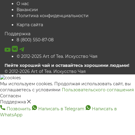
О нас
Вакансии
Политика конфиденциальности
Карта сайта
Поддержка
8 (800) 550-87-08
© 2012-2025 Art of Tea. Искусство Чая
Пейте хороший чай и оставайтесь хорошими людьми!
© 2012-2026 Art of Tea. Искусство Чая
Мы используем cookies. Продолжая использовать сайт, вы
соглашаетесь с условиями
Пользовательского соглашения
Согласен
Поддержка
Позвонить
Написать в Telegram
Написать в
WhatsApp