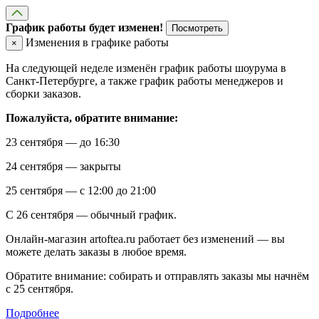
График работы будет изменен!
Посмотреть
Изменения в графике работы
×
На следующей неделе изменён график работы шоурума в
Санкт-Петербурге, а также график работы менеджеров и
сборки заказов.
Пожалуйста, обратите внимание:
23 сентября — до 16:30
24 сентября — закрыты
25 сентября — с 12:00 до 21:00
С 26 сентября — обычный график.
Онлайн-магазин artoftea.ru работает без изменений — вы
можете делать заказы в любое время.
Обратите внимание: собирать и отправлять заказы мы начнём
с 25 сентября.
Подробнее