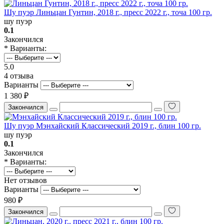
Шу пуэр Линьцан Гунтин, 2018 г., пресс 2022 г., точа 100 гр.
шу пуэр
0.1
Закончился
* Варианты:
5.0
4 отзыва
Варианты
1 380 ₽
Закончился
Шу пуэр Мэнхайский Классический 2019 г., блин 100 гр.
шу пуэр
0.1
Закончился
* Варианты:
Нет отзывов
Варианты
980 ₽
Закончился