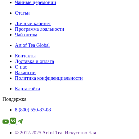
Чайные церемонии
Статьи
Личный кабинет
Программа лояльности
Чай оптом
Art of Tea Global
Контакты
Доставка и оплата
О нас
Вакансии
Политика конфиденциальности
Карта сайта
Поддержка
8 (800) 550-87-08
© 2012-2025 Art of Tea. Искусство Чая