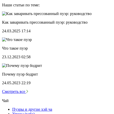
Наши статьи по теме:
Как заваривать прессованный пуэр: руководство
24.03.2025 17:14
Что такое пуэр
23.12.2023 02:58
Почему пуэр бодрит
24.05.2023 22:19
Смотреть все
Чай
Пуэры и другие хэй ча
Улуны (габа)