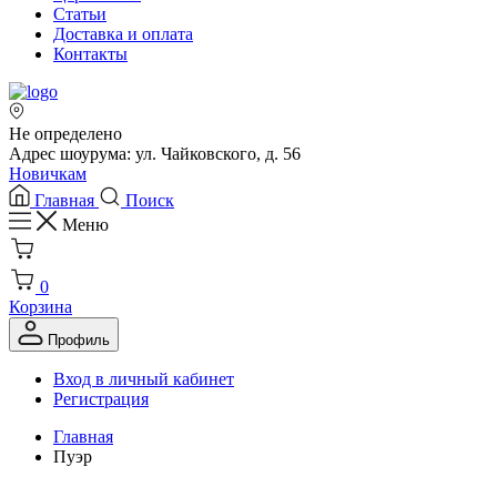
Статьи
Доставка и оплата
Контакты
Не определено
Адрес шоурума: ул. Чайковского, д. 56
Новичкам
Главная
Поиск
Меню
0
Корзина
Профиль
Вход в личный кабинет
Регистрация
Главная
Пуэр