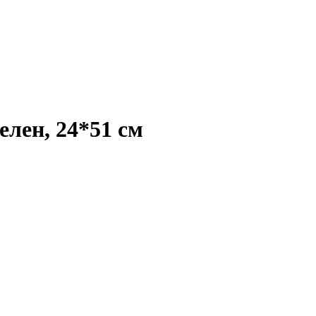
лен, 24*51 см