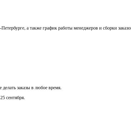
Петербурге, а также график работы менеджеров и сборки заказо
е делать заказы в любое время.
25 сентября.