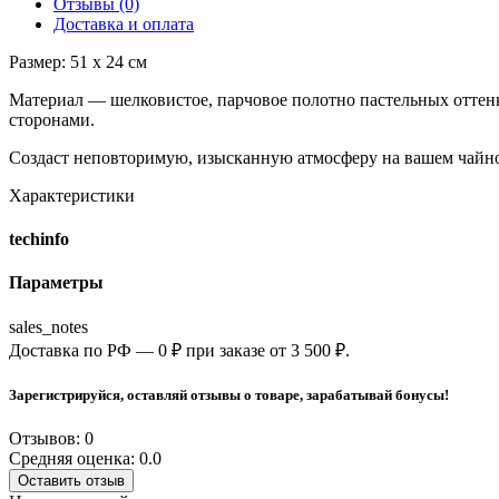
Отзывы (0)
Доставка и оплата
Размер: 51 х 24 см
Материал — шелковистое, парчовое полотно пастельных оттенко
сторонами.
Создаст неповторимую, изысканную атмосферу на вашем чайно
Характеристики
techinfo
Параметры
sales_notes
Доставка по РФ — 0 ₽ при заказе от 3 500 ₽.
Зарегистрируйся, оставляй отзывы о товаре, зарабатывай бонусы!
Отзывов: 0
Средняя оценка: 0.0
Оставить отзыв