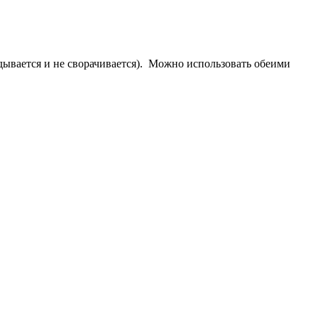
дывается и не сворачивается). Можно использовать обеими