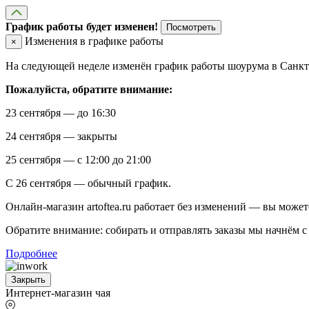
График работы будет изменен!
Посмотреть
Изменения в графике работы
×
На следующей неделе изменён график работы шоурума в Санкт-
Пожалуйста, обратите внимание:
23 сентября — до 16:30
24 сентября — закрыты
25 сентября — с 12:00 до 21:00
С 26 сентября — обычный график.
Онлайн-магазин artoftea.ru работает без изменений — вы может
Обратите внимание: собирать и отправлять заказы мы начнём с 
Подробнее
Закрыть
Интернет-магазин чая