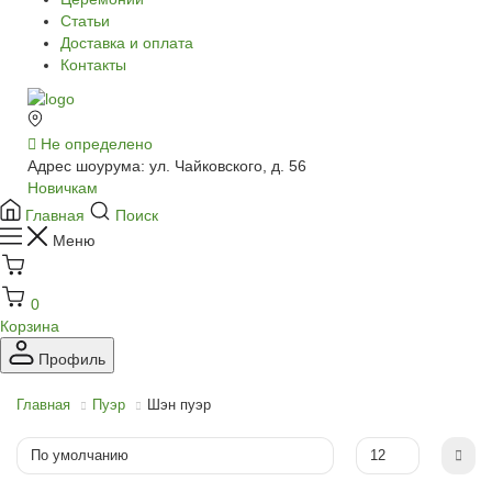
Статьи
Доставка и оплата
Контакты
Не определено
Адрес шоурума: ул. Чайковского, д. 56
Новичкам
Главная
Поиск
Меню
0
Корзина
Профиль
Главная
Пуэр
Шэн пуэр