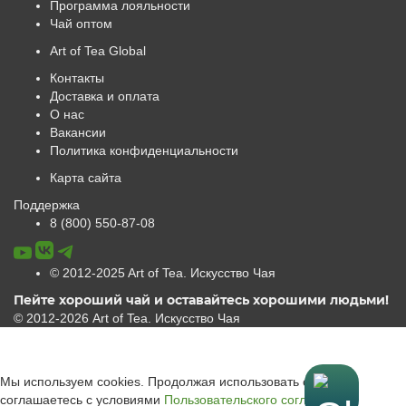
Программа лояльности
Чай оптом
Art of Tea Global
Контакты
Доставка и оплата
О нас
Вакансии
Политика конфиденциальности
Карта сайта
Поддержка
8 (800) 550-87-08
© 2012-2025 Art of Tea. Искусство Чая
Пейте хороший чай и оставайтесь хорошими людьми!
© 2012-2026 Art of Tea. Искусство Чая
Мы используем cookies. Продолжая использовать сайт, вы
соглашаетесь с условиями
Пользовательского соглашения