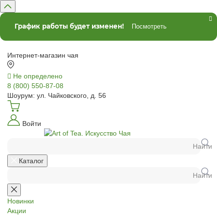
График работы будет изменен!
Посмотреть
Интернет-магазин чая
Не определено
8 (800) 550-87-08
Шоурум: ул. Чайковского, д. 56
Войти
Найти
Каталог
Найти
Новинки
Акции