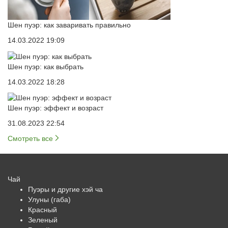
Шен пуэр: как заваривать правильно
14.03.2022 19:09
Шен пуэр: как выбрать
14.03.2022 18:28
Шен пуэр: эффект и возраст
31.08.2023 22:54
Смотреть все
Чай
Пуэры и другие хэй ча
Улуны (габа)
Красный
Зеленый