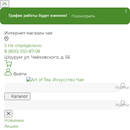
График работы будет изменен!
Посмотреть
Интернет-магазин чая
Не определено
8 (800) 550-87-08
Шоурум: ул. Чайковского, д. 56
Войти
Найти
Каталог
Найти
Новинки
Акции