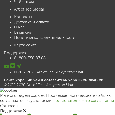
Чай оптом
Art of Tea Global
Контакты
Доставка и оплата
О нас
Вакансии
Политика конфиденциальности
Карта сайта
Поддержка
8 (800) 550-87-08
© 2012-2025 Art of Tea. Искусство Чая
Пейте хороший чай и оставайтесь хорошими людьми!
© 2012-2026 Art of Tea. Искусство Чая
Мы используем cookies. Продолжая использовать сайт, вы
соглашаетесь с условиями
Пользовательского соглашения
Согласен
Поддержка