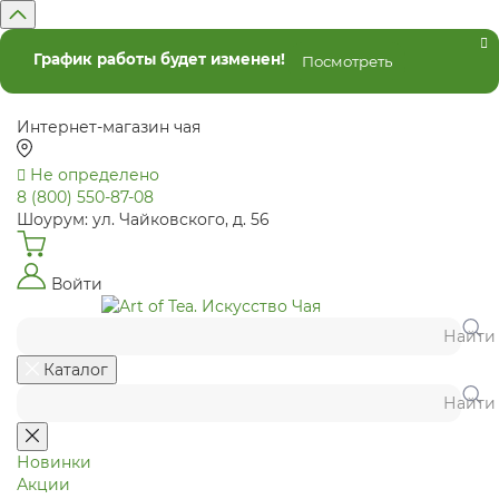
График работы будет изменен!
Посмотреть
Интернет-магазин чая
Не определено
8 (800) 550-87-08
Шоурум: ул. Чайковского, д. 56
Войти
Найти
Каталог
Найти
Новинки
Акции