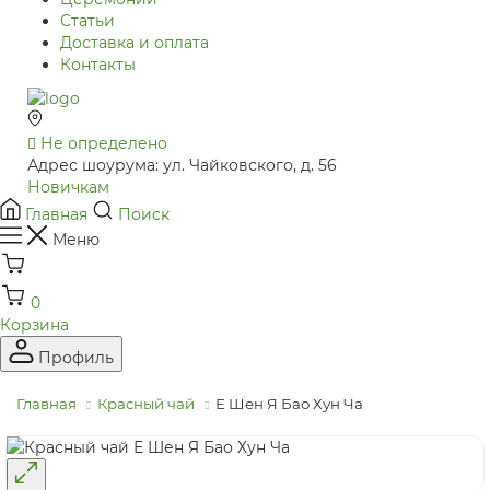
Статьи
Доставка и оплата
Контакты
Не определено
Адрес шоурума: ул. Чайковского, д. 56
Новичкам
Главная
Поиск
Меню
0
Корзина
Профиль
Главная
Красный чай
Е Шен Я Бао Хун Ча