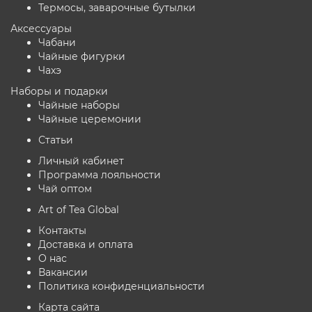
Термосы, заварочные бутылки
Аксессуары
Чабани
Чайные фигурки
Чахэ
Наборы и подарки
Чайные наборы
Чайные церемонии
Статьи
Личный кабинет
Программа лояльности
Чай оптом
Art of Tea Global
Контакты
Доставка и оплата
О нас
Вакансии
Политика конфиденциальности
Карта сайта