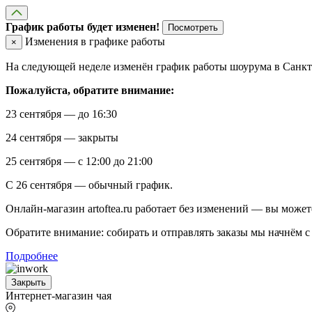
График работы будет изменен!
Посмотреть
Изменения в графике работы
×
На следующей неделе изменён график работы шоурума в Санкт-
Пожалуйста, обратите внимание:
23 сентября — до 16:30
24 сентября — закрыты
25 сентября — с 12:00 до 21:00
С 26 сентября — обычный график.
Онлайн-магазин artoftea.ru работает без изменений — вы может
Обратите внимание: собирать и отправлять заказы мы начнём с 
Подробнее
Закрыть
Интернет-магазин чая