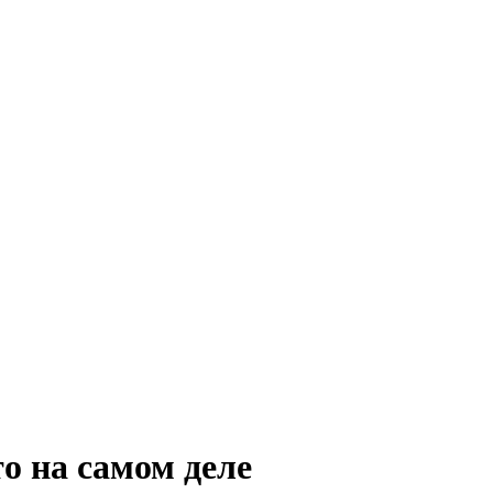
о на самом деле