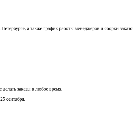
Петербурге, а также график работы менеджеров и сборки заказо
е делать заказы в любое время.
25 сентября.