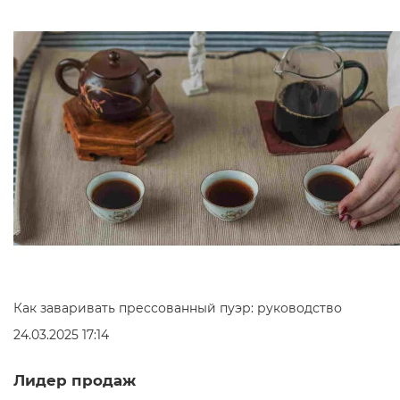
Как заваривать прессованный пуэр: руководство
24.03.2025 17:14
Лидер продаж