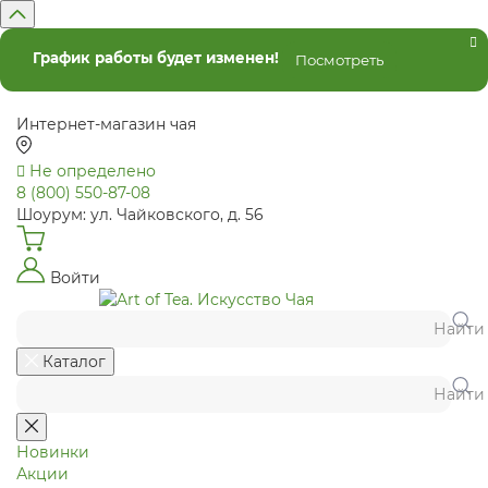
График работы будет изменен!
Посмотреть
Интернет-магазин чая
Не определено
8 (800) 550-87-08
Шоурум: ул. Чайковского, д. 56
Войти
Найти
Каталог
Найти
Новинки
Акции