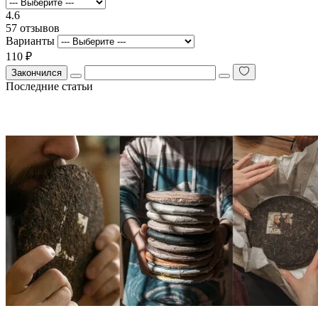
4.6
57 отзывов
Варианты
110 ₽
Закончился
Последние статьи