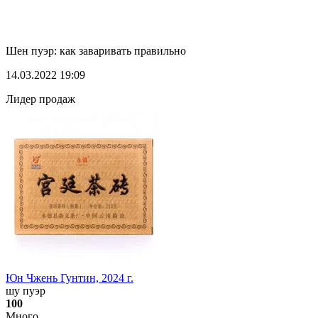
Шен пуэр: как заваривать правильно
14.03.2022 19:09
Лидер продаж
Юн Чжень Гунтин, 2024 г.
шу пуэр
100
Много