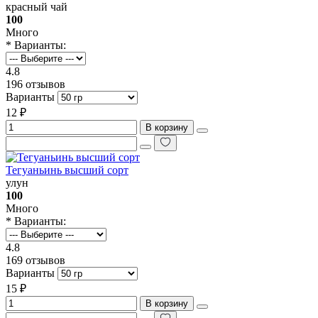
красный чай
100
Много
* Варианты:
4.8
196 отзывов
Варианты
12 ₽
В корзину
Тегуаньинь высший сорт
улун
100
Много
* Варианты:
4.8
169 отзывов
Варианты
15 ₽
В корзину