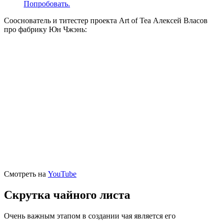
Попробовать.
Сооснователь и титестер проекта Art of Tea Алексей Власов
про фабрику Юн Чжэнь:
Смотреть на
YouTube
Скрутка чайного листа
Очень важным этапом в создании чая является его