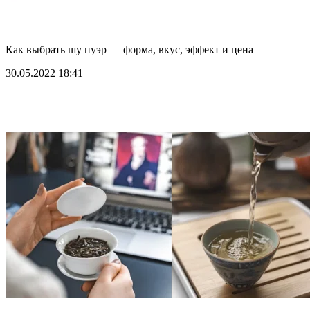
Как выбрать шу пуэр — форма, вкус, эффект и цена
30.05.2022 18:41