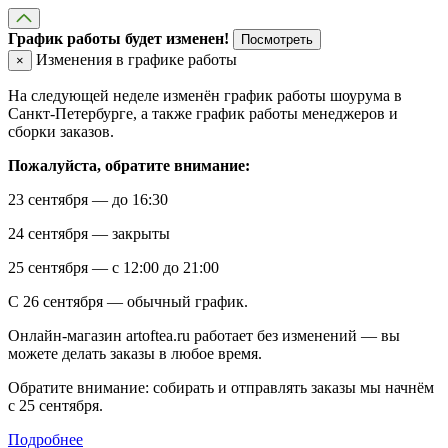
График работы будет изменен!
Посмотреть
Изменения в графике работы
×
На следующей неделе изменён график работы шоурума в
Санкт-Петербурге, а также график работы менеджеров и
сборки заказов.
Пожалуйста, обратите внимание:
23 сентября — до 16:30
24 сентября — закрыты
25 сентября — с 12:00 до 21:00
С 26 сентября — обычный график.
Онлайн-магазин artoftea.ru работает без изменений — вы
можете делать заказы в любое время.
Обратите внимание: собирать и отправлять заказы мы начнём
с 25 сентября.
Подробнее