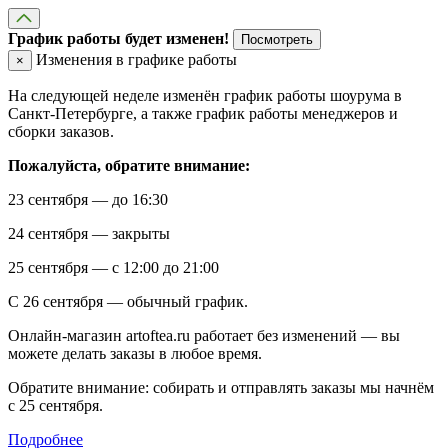
График работы будет изменен!
Посмотреть
Изменения в графике работы
×
На следующей неделе изменён график работы шоурума в
Санкт-Петербурге, а также график работы менеджеров и
сборки заказов.
Пожалуйста, обратите внимание:
23 сентября — до 16:30
24 сентября — закрыты
25 сентября — с 12:00 до 21:00
С 26 сентября — обычный график.
Онлайн-магазин artoftea.ru работает без изменений — вы
можете делать заказы в любое время.
Обратите внимание: собирать и отправлять заказы мы начнём
с 25 сентября.
Подробнее