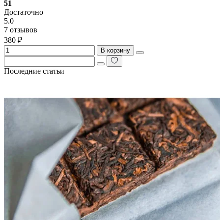
51
Достаточно
5.0
7 отзывов
380 ₽
В корзину
Последние статьи