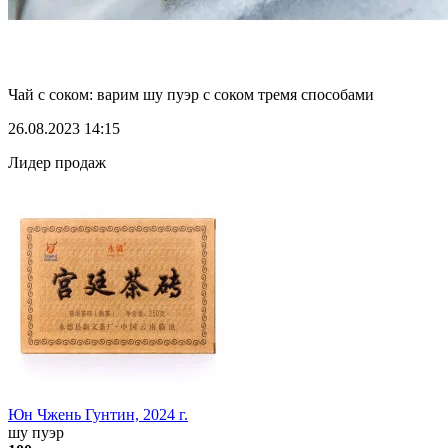
Чай с соком: варим шу пуэр с соком тремя способами
26.08.2023 14:15
Лидер продаж
Юн Чжень Гунтин, 2024 г.
шу пуэр