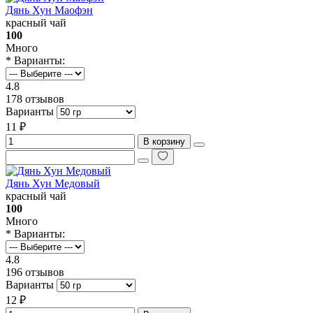
Дянь Хун Маофэн
красный чай
100
Много
* Варианты:
4.8
178 отзывов
Варианты
11 ₽
В корзину
Дянь Хун Медовый
красный чай
100
Много
* Варианты:
4.8
196 отзывов
Варианты
12 ₽