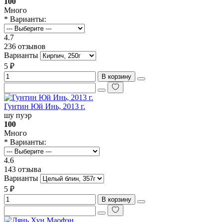
100
Много
* Варианты:
4.7
236 отзывов
Варианты
5 ₽
В корзину
Гунтин Юй Инь, 2013 г.
шу пуэр
100
Много
* Варианты:
4.6
143 отзыва
Варианты
5 ₽
В корзину