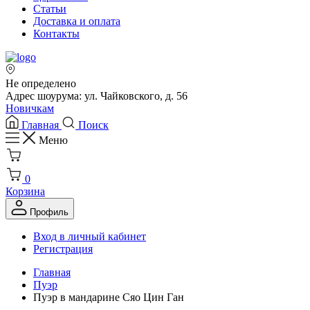
Статьи
Доставка и оплата
Контакты
Не определено
Адрес шоурума: ул. Чайковского, д. 56
Новичкам
Главная
Поиск
Меню
0
Корзина
Профиль
Вход в личный кабинет
Регистрация
Главная
Пуэр
Пуэр в мандарине Сяо Цин Ган