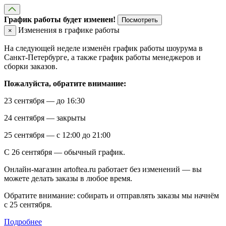
График работы будет изменен!
Посмотреть
Изменения в графике работы
×
На следующей неделе изменён график работы шоурума в
Санкт-Петербурге, а также график работы менеджеров и
сборки заказов.
Пожалуйста, обратите внимание:
23 сентября — до 16:30
24 сентября — закрыты
25 сентября — с 12:00 до 21:00
С 26 сентября — обычный график.
Онлайн-магазин artoftea.ru работает без изменений — вы
можете делать заказы в любое время.
Обратите внимание: собирать и отправлять заказы мы начнём
с 25 сентября.
Подробнее