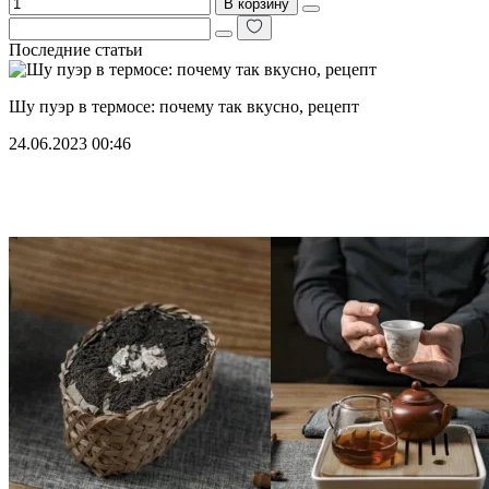
В корзину
Последние статьи
Шу пуэр в термосе: почему так вкусно, рецепт
24.06.2023 00:46