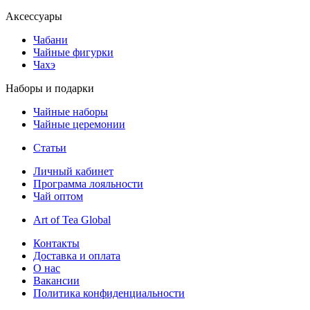
Аксессуары
Чабани
Чайные фигурки
Чахэ
Наборы и подарки
Чайные наборы
Чайные церемонии
Статьи
Личный кабинет
Программа лояльности
Чай оптом
Art of Tea Global
Контакты
Доставка и оплата
О нас
Вакансии
Политика конфиденциальности