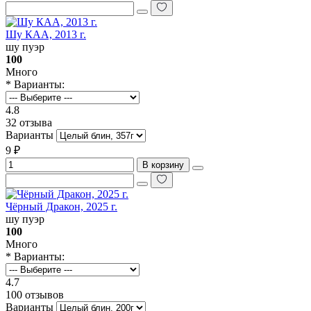
Шу КАА, 2013 г.
шу пуэр
100
Много
* Варианты:
4.8
32 отзыва
Варианты
9 ₽
В корзину
Чёрный Дракон, 2025 г.
шу пуэр
100
Много
* Варианты:
4.7
100 отзывов
Варианты