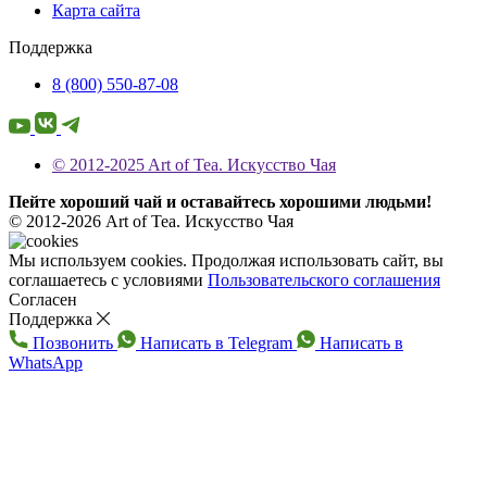
Карта сайта
Поддержка
8 (800) 550-87-08
© 2012-2025 Art of Tea. Искусство Чая
Пейте хороший чай и оставайтесь хорошими людьми!
© 2012-2026 Art of Tea. Искусство Чая
Мы используем cookies. Продолжая использовать сайт, вы
соглашаетесь с условиями
Пользовательского соглашения
Согласен
Поддержка
Позвонить
Написать в Telegram
Написать в
WhatsApp