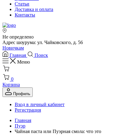
Статьи
Доставка и оплата
Контакты
Не определено
Адрес шоурума: ул. Чайковского, д. 56
Новичкам
Главная
Поиск
Меню
0
Корзина
Профиль
Вход в личный кабинет
Регистрация
Главная
Пуэр
Чайная паста или Пуэрная смола: что это