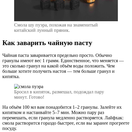
Смола шу пуэра, похожая на знаменитый
китайский лунный пряник.
Как заварить чайную пасту
Чайная паста заваривается предельно просто. Обычно
гранулы имеют вес 1 грамм. Единственное, что меняется —
это сколько гранул на какой объём воды положить. Чем
больше хотите получить настоя — тем больше гранул и
кипятка.
Бросил в кипяток, размешал, подождал пару
минут. Готово!
На объём 100 мл вам понадобится 1–2 гранулы. Залейте их
кипятком и настаивайте 5–7 мин. Можно пару раз
перемешать, если гранула медленно растворяется. Лайфхак:
смола растворится гораздо быстрее, если вы заранее прогреете
посуду.