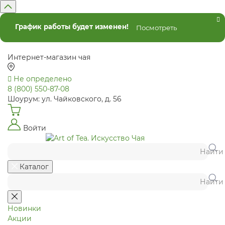
График работы будет изменен!
Посмотреть
Интернет-магазин чая
Не определено
8 (800) 550-87-08
Шоурум: ул. Чайковского, д. 56
Войти
Найти
Каталог
Найти
Новинки
Акции