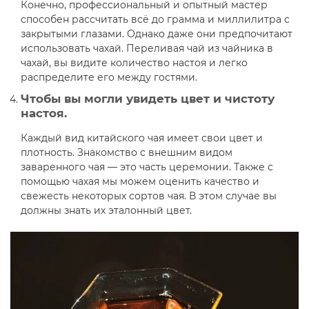
Конечно, профессиональный и опытный мастер
способен рассчитать всё до грамма и миллилитра с
закрытыми глазами. Однако даже они предпочитают
использовать чахай. Переливая чай из чайника в
чахай, вы видите количество настоя и легко
распределите его между гостями.
Чтобы вы могли увидеть цвет и чистоту
настоя.
Каждый вид китайского чая имеет свои цвет и
плотность. Знакомство с внешним видом
заваренного чая — это часть церемонии. Также с
помощью чахая мы можем оценить качество и
свежесть некоторых сортов чая. В этом случае вы
должны знать их эталонный цвет.