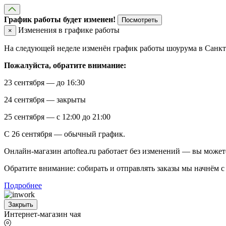
График работы будет изменен!
Посмотреть
Изменения в графике работы
×
На следующей неделе изменён график работы шоурума в Санкт-
Пожалуйста, обратите внимание:
23 сентября — до 16:30
24 сентября — закрыты
25 сентября — с 12:00 до 21:00
С 26 сентября — обычный график.
Онлайн-магазин artoftea.ru работает без изменений — вы может
Обратите внимание: собирать и отправлять заказы мы начнём с 
Подробнее
Закрыть
Интернет-магазин чая