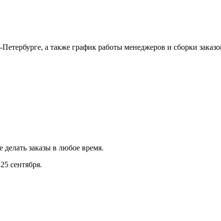
Петербурге, а также график работы менеджеров и сборки заказо
е делать заказы в любое время.
25 сентября.