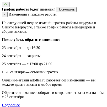
График работы будет изменен!
Посмотреть
Изменения в графике работы
×
На следующей неделе изменён график работы шоурума в
Санкт-Петербурге, а также график работы менеджеров и
сборки заказов.
Пожалуйста, обратите внимание:
23 сентября — до 16:30
24 сентября — закрыты
25 сентября — с 12:00 до 21:00
С 26 сентября — обычный график.
Онлайн-магазин artoftea.ru работает без изменений — вы
можете делать заказы в любое время.
Обратите внимание: собирать и отправлять заказы мы начнём
с 25 сентября.
Подробнее