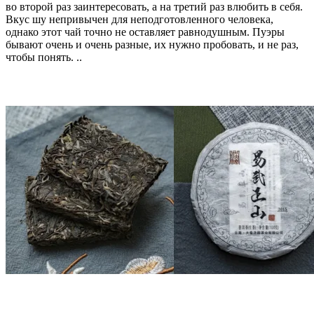
во второй раз заинтересовать, а на третий раз влюбить в себя.
Вкус шу непривычен для неподготовленного человека,
однако этот чай точно не оставляет равнодушным. Пуэры
бывают очень и очень разные, их нужно пробовать, и не раз,
чтобы понять. ..