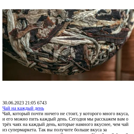
30.06.2023 21:05
6743
Чай на каждый день
Чай, который почти ничего не стоит, у которого много вкуса,
и его можно пить каждый день. Сегодня мы расскажем вам о
трёх чаях на каждый день, которые намного вкуснее, чем чай
из супермаркета. Так вы получите больше вкуса за