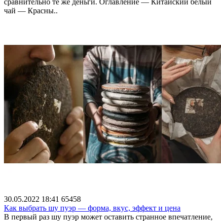
сравнительно те же деньги. Оглавление — Китайский белый
чай — Красны..
30.05.2022 18:41
65458
Как выбрать шу пуэр — форма, вкус, эффект и цена
В первый раз шу пуэр может оставить странное впечатление,