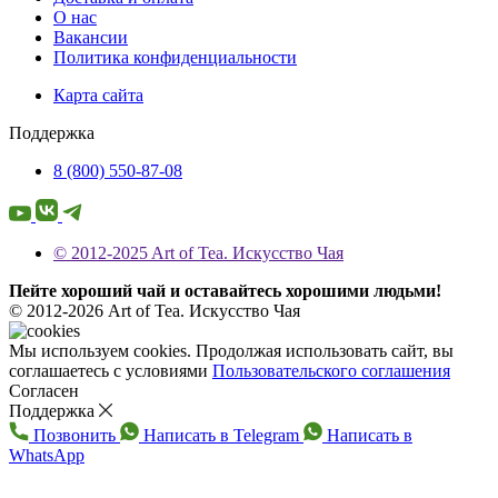
О нас
Вакансии
Политика конфиденциальности
Карта сайта
Поддержка
8 (800) 550-87-08
© 2012-2025 Art of Tea. Искусство Чая
Пейте хороший чай и оставайтесь хорошими людьми!
© 2012-2026 Art of Tea. Искусство Чая
Мы используем cookies. Продолжая использовать сайт, вы
соглашаетесь с условиями
Пользовательского соглашения
Согласен
Поддержка
Позвонить
Написать в Telegram
Написать в
WhatsApp