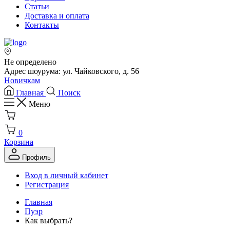
Статьи
Доставка и оплата
Контакты
Не определено
Адрес шоурума: ул. Чайковского, д. 56
Новичкам
Главная
Поиск
Меню
0
Корзина
Профиль
Вход в личный кабинет
Регистрация
Главная
Пуэр
Как выбрать?