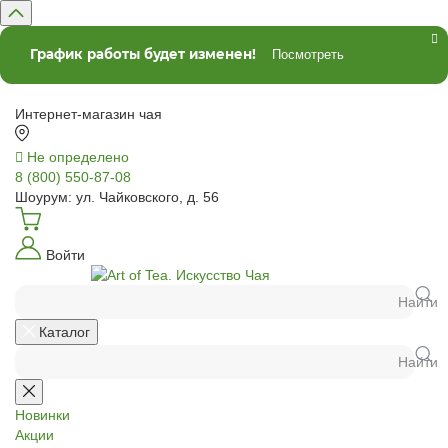
График работы будет изменен!
Посмотреть
Интернет-магазин чая
Не определено
8 (800) 550-87-08
Шоурум: ул. Чайковского, д. 56
Войти
Найти
Каталог
Найти
Новинки
Акции