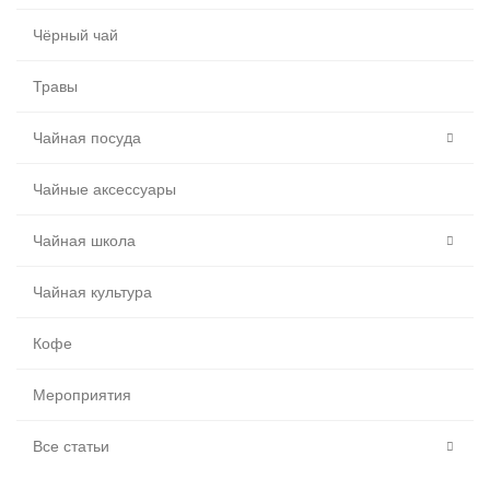
Чёрный чай
Травы
Чайная посуда
Чайные аксессуары
Чайная школа
Чайная культура
Кофе
Мероприятия
Все статьи