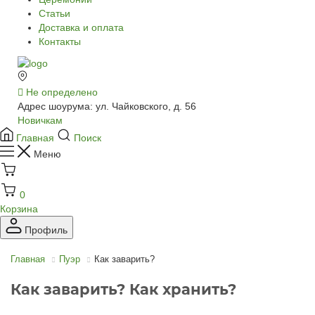
Статьи
Доставка и оплата
Контакты
Не определено
Адрес шоурума: ул. Чайковского, д. 56
Новичкам
Главная
Поиск
Меню
0
Корзина
Профиль
Главная
Пуэр
Как заварить?
Как заварить? Как хранить?