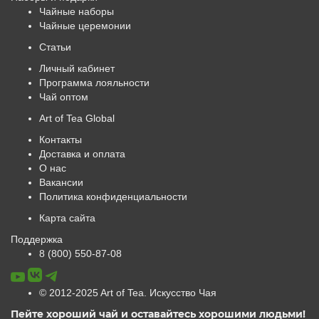
Чайные наборы
Чайные церемонии
Статьи
Личный кабинет
Программа лояльности
Чай оптом
Art of Tea Global
Контакты
Доставка и оплата
О нас
Вакансии
Политика конфиденциальности
Карта сайта
Поддержка
8 (800) 550-87-08
© 2012-2025 Art of Tea. Искусство Чая
Пейте хороший чай и оставайтесь хорошими людьми!