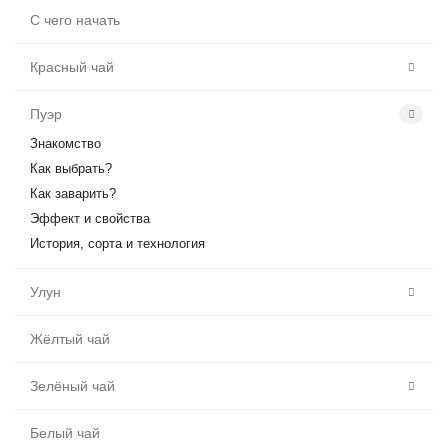
С чего начать
Красный чай
Пуэр
Знакомство
Как выбрать?
Как заварить?
Эффект и свойства
История, сорта и технология
Улун
Жёлтый чай
Зелёный чай
Белый чай