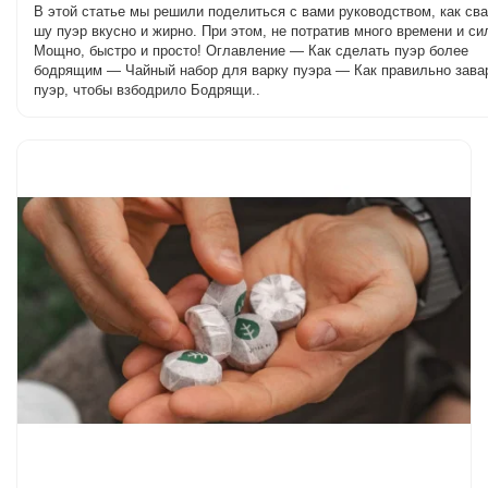
В этой статье мы решили поделиться с вами руководством, как св
шу пуэр вкусно и жирно. При этом, не потратив много времени и си
Мощно, быстро и просто! Оглавление — Как сделать пуэр более
бодрящим — Чайный набор для варку пуэра — Как правильно зава
пуэр, чтобы взбодрило Бодрящи..