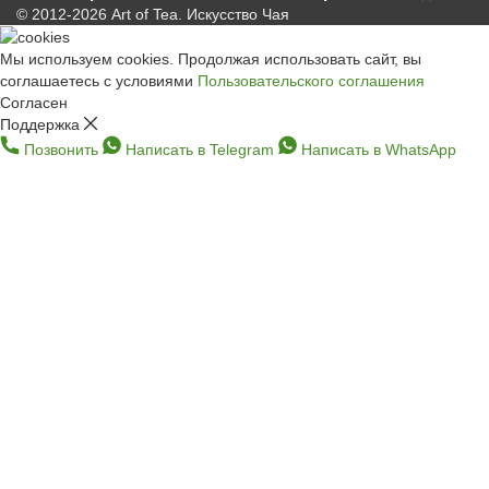
© 2012-2026 Art of Tea. Искусство Чая
Мы используем cookies. Продолжая использовать сайт, вы
соглашаетесь с условиями
Пользовательского соглашения
Согласен
Поддержка
Позвонить
Написать в Telegram
Написать в WhatsApp