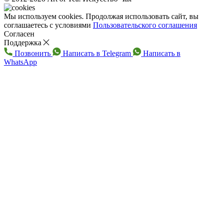
Мы используем cookies. Продолжая использовать сайт, вы
соглашаетесь с условиями
Пользовательского соглашения
Согласен
Поддержка
Позвонить
Написать в Telegram
Написать в
WhatsApp