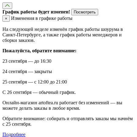
График работы будет изменен!
Посмотреть
Изменения в графике работы
×
На следующей неделе изменён график работы шоурума в
Санкт-Петербурге, а также график работы менеджеров и
сборки заказов.
Пожалуйста, обратите внимание:
23 сентября — до 16:30
24 сентября — закрыты
25 сентября — с 12:00 до 21:00
С 26 сентября — обычный график.
Онлайн-магазин artoftea.ru работает без изменений — вы
можете делать заказы в любое время.
Обратите внимание: собирать и отправлять заказы мы начнём
с 25 сентября.
Подробнее