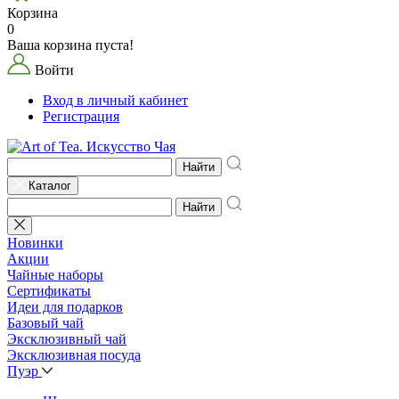
Корзина
0
Ваша корзина пуста!
Войти
Вход в личный кабинет
Регистрация
Найти
Каталог
Найти
Новинки
Акции
Чайные наборы
Сертификаты
Идеи для подарков
Базовый чай
Эксклюзивный чай
Эксклюзивная посуда
Пуэр