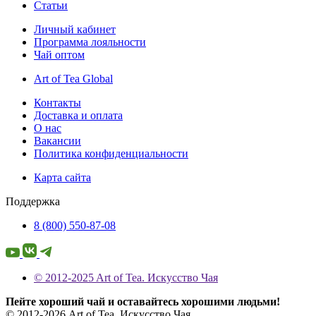
Статьи
Личный кабинет
Программа лояльности
Чай оптом
Art of Tea Global
Контакты
Доставка и оплата
О нас
Вакансии
Политика конфиденциальности
Карта сайта
Поддержка
8 (800) 550-87-08
© 2012-2025 Art of Tea. Искусство Чая
Пейте хороший чай и оставайтесь хорошими людьми!
© 2012-2026 Art of Tea. Искусство Чая