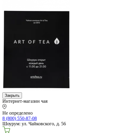
Закрыть
Интернет-магазин чая
Не определено
8 (800) 550-87-08
Шоурум: ул. Чайковского, д. 56