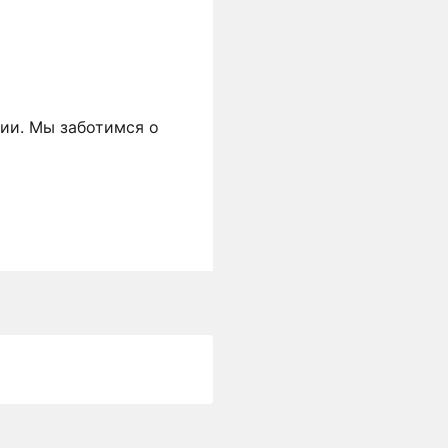
ии. Мы заботимся о