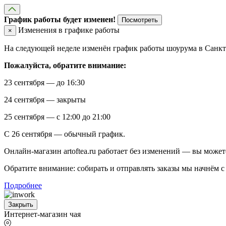
График работы будет изменен!
Посмотреть
Изменения в графике работы
×
На следующей неделе изменён график работы шоурума в Санкт-
Пожалуйста, обратите внимание:
23 сентября — до 16:30
24 сентября — закрыты
25 сентября — с 12:00 до 21:00
С 26 сентября — обычный график.
Онлайн-магазин artoftea.ru работает без изменений — вы может
Обратите внимание: собирать и отправлять заказы мы начнём с 
Подробнее
Закрыть
Интернет-магазин чая