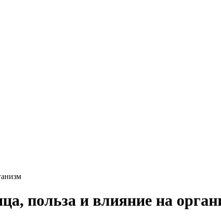
ганизм
ца, польза и влияние на орган