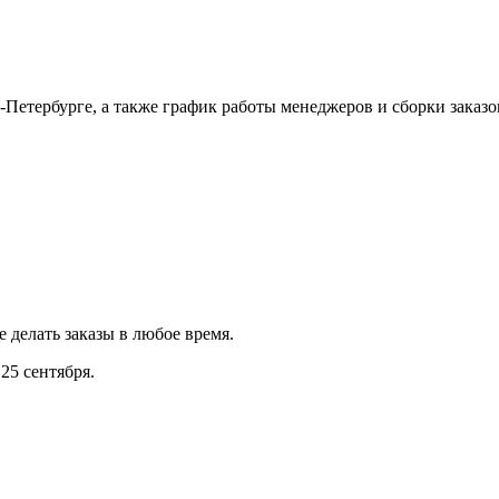
Петербурге, а также график работы менеджеров и сборки заказо
е делать заказы в любое время.
25 сентября.