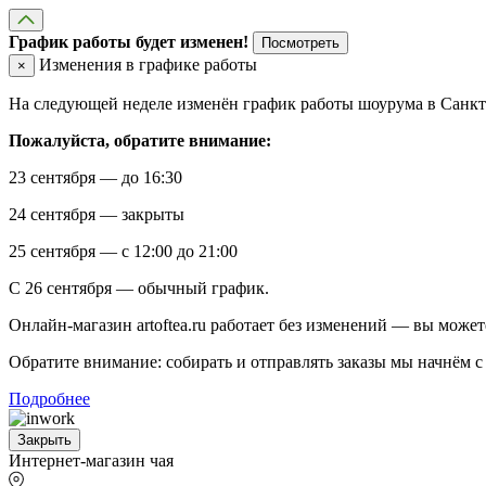
График работы будет изменен!
Посмотреть
Изменения в графике работы
×
На следующей неделе изменён график работы шоурума в Санкт-
Пожалуйста, обратите внимание:
23 сентября — до 16:30
24 сентября — закрыты
25 сентября — с 12:00 до 21:00
С 26 сентября — обычный график.
Онлайн-магазин artoftea.ru работает без изменений — вы может
Обратите внимание: собирать и отправлять заказы мы начнём с 
Подробнее
Закрыть
Интернет-магазин чая