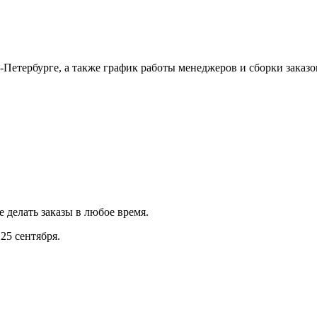
Петербурге, а также график работы менеджеров и сборки заказо
е делать заказы в любое время.
25 сентября.