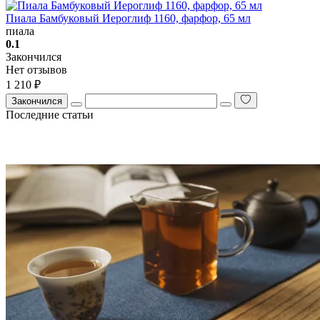
Пиала Бамбуковый Иероглиф 1160, фарфор, 65 мл
пиала
0.1
Закончился
Нет отзывов
1 210 ₽
Закончился
Последние статьи