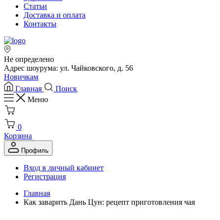
Статьи
Доставка и оплата
Контакты
Не определено
Адрес шоурума: ул. Чайковского, д. 56
Новичкам
Главная
Поиск
Меню
0
Корзина
Профиль
Вход в личный кабинет
Регистрация
Главная
Как заварить Дань Цун: рецепт приготовления чая