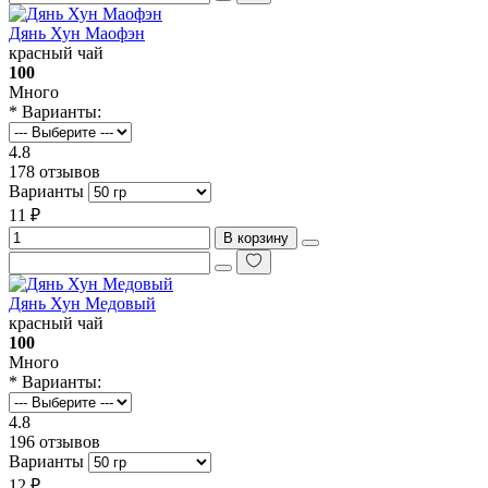
Дянь Хун Маофэн
красный чай
100
Много
* Варианты:
4.8
178 отзывов
Варианты
11 ₽
В корзину
Дянь Хун Медовый
красный чай
100
Много
* Варианты:
4.8
196 отзывов
Варианты
12 ₽