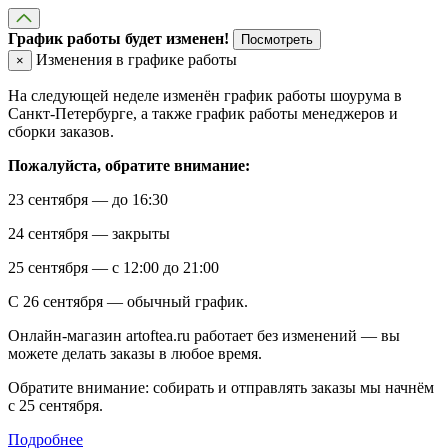
График работы будет изменен!
Посмотреть
Изменения в графике работы
×
На следующей неделе изменён график работы шоурума в
Санкт-Петербурге, а также график работы менеджеров и
сборки заказов.
Пожалуйста, обратите внимание:
23 сентября — до 16:30
24 сентября — закрыты
25 сентября — с 12:00 до 21:00
С 26 сентября — обычный график.
Онлайн-магазин artoftea.ru работает без изменений — вы
можете делать заказы в любое время.
Обратите внимание: собирать и отправлять заказы мы начнём
с 25 сентября.
Подробнее