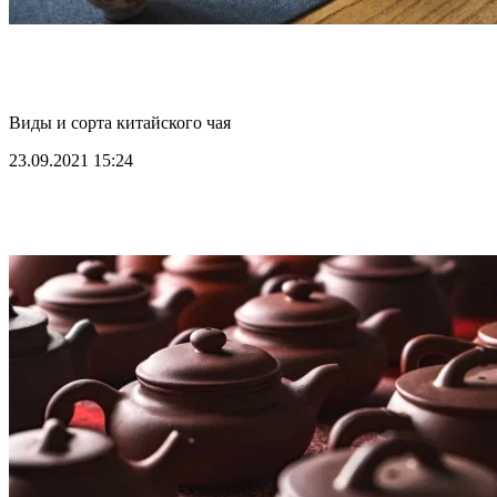
Виды и сорта китайского чая
23.09.2021 15:24